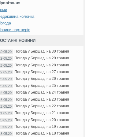
Привітання
Теми
едакційна колонка
Погода
овини партнерів
ОСТАННІ НОВИНИ
Погода у Бершаді на 30 травня
30.05.20
Погода у Бершаді на 29 травня
29.05.20
Погода у Бершаді на 28 травня
28.05.20
Погода у Бершаді на 27 травня
27.05.20
Погода у Бершаді на 26 травня
26.05.20
Погода у Бершаді на 25 травня
25.05.20
Погода у Бершаді на 24 травня
24.05.20
Погода у Бершаді на 23 травня
23.05.20
Погода у Бершаді на 22 травня
22.05.20
Погода у Бершаді на 21 травня
21.05.20
Погода у Бершаді на 20 травня
20.05.20
Погода у Бершаді на 19 травня
19.05.20
Погода у Бершаді на 18 травня
18.05.20