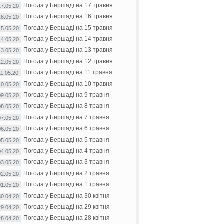
Погода у Бершаді на 17 травня
17.05.20
Погода у Бершаді на 16 травня
16.05.20
Погода у Бершаді на 15 травня
15.05.20
Погода у Бершаді на 14 травня
14.05.20
Погода у Бершаді на 13 травня
13.05.20
Погода у Бершаді на 12 травня
12.05.20
Погода у Бершаді на 11 травня
11.05.20
Погода у Бершаді на 10 травня
10.05.20
Погода у Бершаді на 9 травня
09.05.20
Погода у Бершаді на 8 травня
08.05.20
Погода у Бершаді на 7 травня
07.05.20
Погода у Бершаді на 6 травня
06.05.20
Погода у Бершаді на 5 травня
05.05.20
Погода у Бершаді на 4 травня
04.05.20
Погода у Бершаді на 3 травня
03.05.20
Погода у Бершаді на 2 травня
02.05.20
Погода у Бершаді на 1 травня
01.05.20
Погода у Бершаді на 30 квітня
30.04.20
Погода у Бершаді на 29 квітня
29.04.20
Погода у Бершаді на 28 квітня
28.04.20