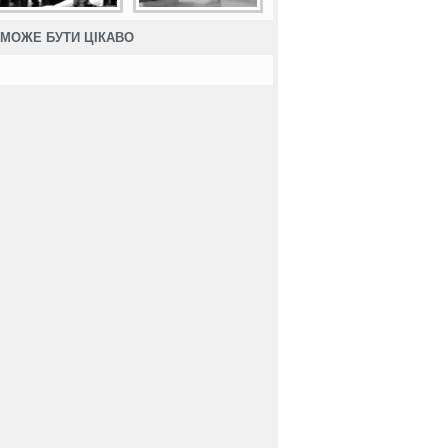
МОЖЕ БУТИ ЦІКАВО