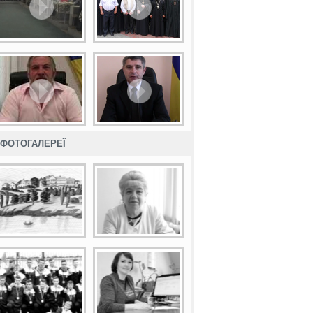
ФОТОГАЛЕРЕЇ