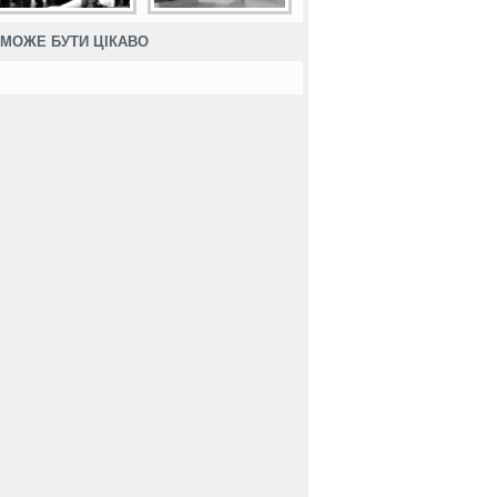
МОЖЕ БУТИ ЦІКАВО