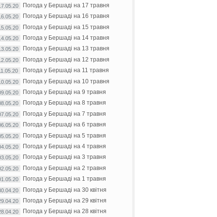
Погода у Бершаді на 17 травня
17.05.20
Погода у Бершаді на 16 травня
16.05.20
Погода у Бершаді на 15 травня
15.05.20
Погода у Бершаді на 14 травня
14.05.20
Погода у Бершаді на 13 травня
13.05.20
Погода у Бершаді на 12 травня
12.05.20
Погода у Бершаді на 11 травня
11.05.20
Погода у Бершаді на 10 травня
10.05.20
Погода у Бершаді на 9 травня
09.05.20
Погода у Бершаді на 8 травня
08.05.20
Погода у Бершаді на 7 травня
07.05.20
Погода у Бершаді на 6 травня
06.05.20
Погода у Бершаді на 5 травня
05.05.20
Погода у Бершаді на 4 травня
04.05.20
Погода у Бершаді на 3 травня
03.05.20
Погода у Бершаді на 2 травня
02.05.20
Погода у Бершаді на 1 травня
01.05.20
Погода у Бершаді на 30 квітня
30.04.20
Погода у Бершаді на 29 квітня
29.04.20
Погода у Бершаді на 28 квітня
28.04.20