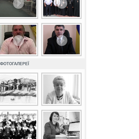
ФОТОГАЛЕРЕЇ