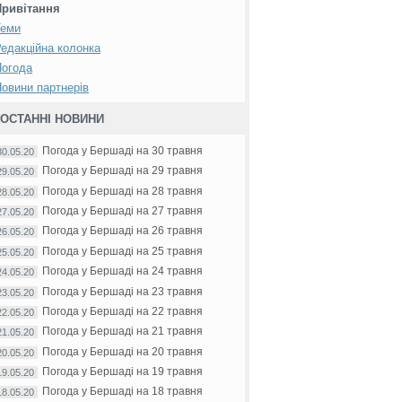
Привітання
Теми
едакційна колонка
Погода
овини партнерів
ОСТАННІ НОВИНИ
Погода у Бершаді на 30 травня
30.05.20
Погода у Бершаді на 29 травня
29.05.20
Погода у Бершаді на 28 травня
28.05.20
Погода у Бершаді на 27 травня
27.05.20
Погода у Бершаді на 26 травня
26.05.20
Погода у Бершаді на 25 травня
25.05.20
Погода у Бершаді на 24 травня
24.05.20
Погода у Бершаді на 23 травня
23.05.20
Погода у Бершаді на 22 травня
22.05.20
Погода у Бершаді на 21 травня
21.05.20
Погода у Бершаді на 20 травня
20.05.20
Погода у Бершаді на 19 травня
19.05.20
Погода у Бершаді на 18 травня
18.05.20