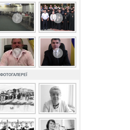
ФОТОГАЛЕРЕЇ