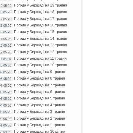
Погода у Бершаді на 19 травня
19.05.20
Погода у Бершаді на 18 травня
18.05.20
Погода у Бершаді на 17 травня
17.05.20
Погода у Бершаді на 16 травня
16.05.20
Погода у Бершаді на 15 травня
15.05.20
Погода у Бершаді на 14 травня
14.05.20
Погода у Бершаді на 13 травня
13.05.20
Погода у Бершаді на 12 травня
12.05.20
Погода у Бершаді на 11 травня
11.05.20
Погода у Бершаді на 10 травня
10.05.20
Погода у Бершаді на 9 травня
09.05.20
Погода у Бершаді на 8 травня
08.05.20
Погода у Бершаді на 7 травня
07.05.20
Погода у Бершаді на 6 травня
06.05.20
Погода у Бершаді на 5 травня
05.05.20
Погода у Бершаді на 4 травня
04.05.20
Погода у Бершаді на 3 травня
03.05.20
Погода у Бершаді на 2 травня
02.05.20
Погода у Бершаді на 1 травня
01.05.20
Погода у Бершаді на 30 квітня
30.04.20