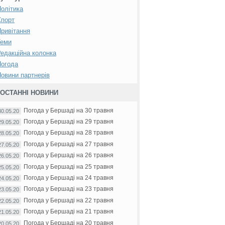
олітика
Спорт
ривітання
Теми
едакційна колонка
Погода
овини партнерів
ОСТАННІ НОВИНИ
Погода у Бершаді на 30 травня
30.05.20
Погода у Бершаді на 29 травня
29.05.20
Погода у Бершаді на 28 травня
28.05.20
Погода у Бершаді на 27 травня
27.05.20
Погода у Бершаді на 26 травня
26.05.20
Погода у Бершаді на 25 травня
25.05.20
Погода у Бершаді на 24 травня
24.05.20
Погода у Бершаді на 23 травня
23.05.20
Погода у Бершаді на 22 травня
22.05.20
Погода у Бершаді на 21 травня
21.05.20
Погода у Бершаді на 20 травня
20.05.20