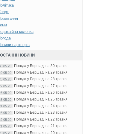
олітика
Спорт
ривітання
Теми
едакційна колонка
Погода
овини партнерів
ОСТАННІ НОВИНИ
Погода у Бершаді на 30 травня
30.05.20
Погода у Бершаді на 29 травня
29.05.20
Погода у Бершаді на 28 травня
28.05.20
Погода у Бершаді на 27 травня
27.05.20
Погода у Бершаді на 26 травня
26.05.20
Погода у Бершаді на 25 травня
25.05.20
Погода у Бершаді на 24 травня
24.05.20
Погода у Бершаді на 23 травня
23.05.20
Погода у Бершаді на 22 травня
22.05.20
Погода у Бершаді на 21 травня
21.05.20
Погода у Бершаді на 20 травня
20.05.20