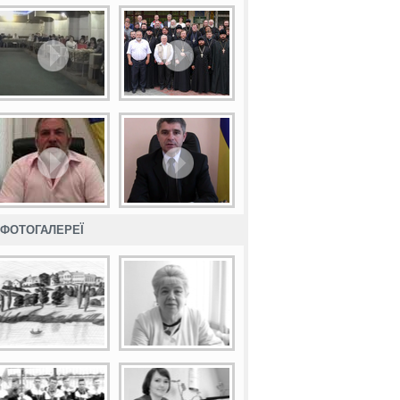
ФОТОГАЛЕРЕЇ