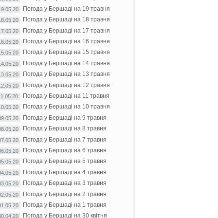
Погода у Бершаді на 19 травня
19.05.20
Погода у Бершаді на 18 травня
18.05.20
Погода у Бершаді на 17 травня
17.05.20
Погода у Бершаді на 16 травня
16.05.20
Погода у Бершаді на 15 травня
15.05.20
Погода у Бершаді на 14 травня
14.05.20
Погода у Бершаді на 13 травня
13.05.20
Погода у Бершаді на 12 травня
12.05.20
Погода у Бершаді на 11 травня
11.05.20
Погода у Бершаді на 10 травня
10.05.20
Погода у Бершаді на 9 травня
09.05.20
Погода у Бершаді на 8 травня
08.05.20
Погода у Бершаді на 7 травня
07.05.20
Погода у Бершаді на 6 травня
06.05.20
Погода у Бершаді на 5 травня
05.05.20
Погода у Бершаді на 4 травня
04.05.20
Погода у Бершаді на 3 травня
03.05.20
Погода у Бершаді на 2 травня
02.05.20
Погода у Бершаді на 1 травня
01.05.20
Погода у Бершаді на 30 квітня
30.04.20