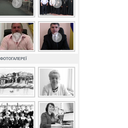
ФОТОГАЛЕРЕЇ