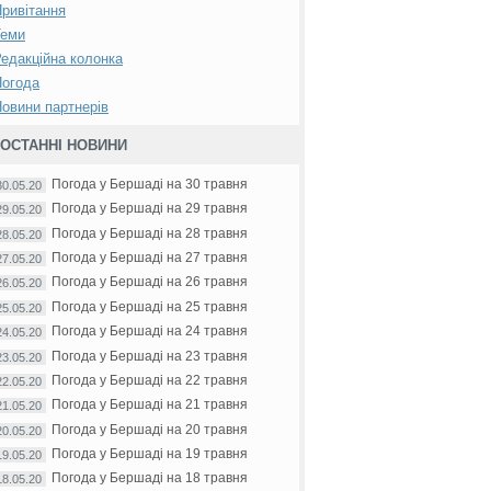
ривітання
Теми
едакційна колонка
Погода
овини партнерів
ОСТАННІ НОВИНИ
Погода у Бершаді на 30 травня
30.05.20
Погода у Бершаді на 29 травня
29.05.20
Погода у Бершаді на 28 травня
28.05.20
Погода у Бершаді на 27 травня
27.05.20
Погода у Бершаді на 26 травня
26.05.20
Погода у Бершаді на 25 травня
25.05.20
Погода у Бершаді на 24 травня
24.05.20
Погода у Бершаді на 23 травня
23.05.20
Погода у Бершаді на 22 травня
22.05.20
Погода у Бершаді на 21 травня
21.05.20
Погода у Бершаді на 20 травня
20.05.20
Погода у Бершаді на 19 травня
19.05.20
Погода у Бершаді на 18 травня
18.05.20