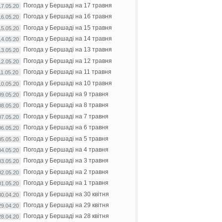
Погода у Бершаді на 17 травня
17.05.20
Погода у Бершаді на 16 травня
16.05.20
Погода у Бершаді на 15 травня
15.05.20
Погода у Бершаді на 14 травня
14.05.20
Погода у Бершаді на 13 травня
13.05.20
Погода у Бершаді на 12 травня
12.05.20
Погода у Бершаді на 11 травня
11.05.20
Погода у Бершаді на 10 травня
10.05.20
Погода у Бершаді на 9 травня
09.05.20
Погода у Бершаді на 8 травня
08.05.20
Погода у Бершаді на 7 травня
07.05.20
Погода у Бершаді на 6 травня
06.05.20
Погода у Бершаді на 5 травня
05.05.20
Погода у Бершаді на 4 травня
04.05.20
Погода у Бершаді на 3 травня
03.05.20
Погода у Бершаді на 2 травня
02.05.20
Погода у Бершаді на 1 травня
01.05.20
Погода у Бершаді на 30 квітня
30.04.20
Погода у Бершаді на 29 квітня
29.04.20
Погода у Бершаді на 28 квітня
28.04.20