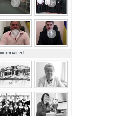
ФОТОГАЛЕРЕЇ