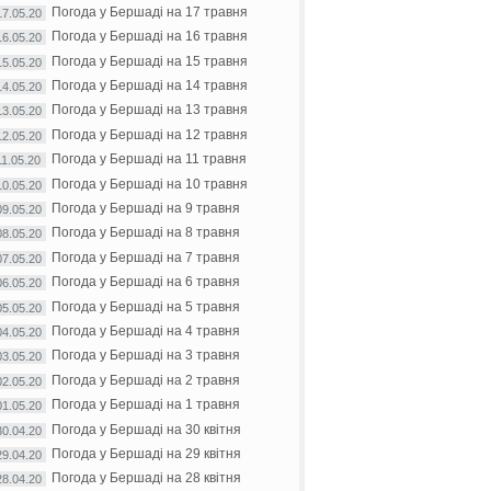
Погода у Бершаді на 17 травня
17.05.20
Погода у Бершаді на 16 травня
16.05.20
Погода у Бершаді на 15 травня
15.05.20
Погода у Бершаді на 14 травня
14.05.20
Погода у Бершаді на 13 травня
13.05.20
Погода у Бершаді на 12 травня
12.05.20
Погода у Бершаді на 11 травня
11.05.20
Погода у Бершаді на 10 травня
10.05.20
Погода у Бершаді на 9 травня
09.05.20
Погода у Бершаді на 8 травня
08.05.20
Погода у Бершаді на 7 травня
07.05.20
Погода у Бершаді на 6 травня
06.05.20
Погода у Бершаді на 5 травня
05.05.20
Погода у Бершаді на 4 травня
04.05.20
Погода у Бершаді на 3 травня
03.05.20
Погода у Бершаді на 2 травня
02.05.20
Погода у Бершаді на 1 травня
01.05.20
Погода у Бершаді на 30 квітня
30.04.20
Погода у Бершаді на 29 квітня
29.04.20
Погода у Бершаді на 28 квітня
28.04.20