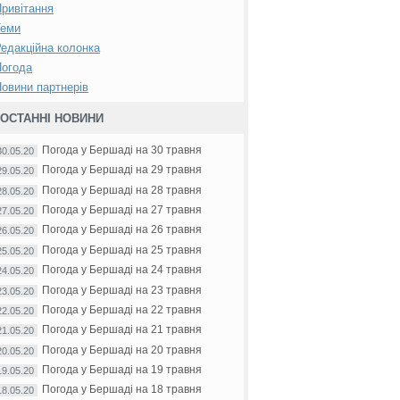
ривітання
Теми
едакційна колонка
Погода
овини партнерів
ОСТАННІ НОВИНИ
Погода у Бершаді на 30 травня
30.05.20
Погода у Бершаді на 29 травня
29.05.20
Погода у Бершаді на 28 травня
28.05.20
Погода у Бершаді на 27 травня
27.05.20
Погода у Бершаді на 26 травня
26.05.20
Погода у Бершаді на 25 травня
25.05.20
Погода у Бершаді на 24 травня
24.05.20
Погода у Бершаді на 23 травня
23.05.20
Погода у Бершаді на 22 травня
22.05.20
Погода у Бершаді на 21 травня
21.05.20
Погода у Бершаді на 20 травня
20.05.20
Погода у Бершаді на 19 травня
19.05.20
Погода у Бершаді на 18 травня
18.05.20