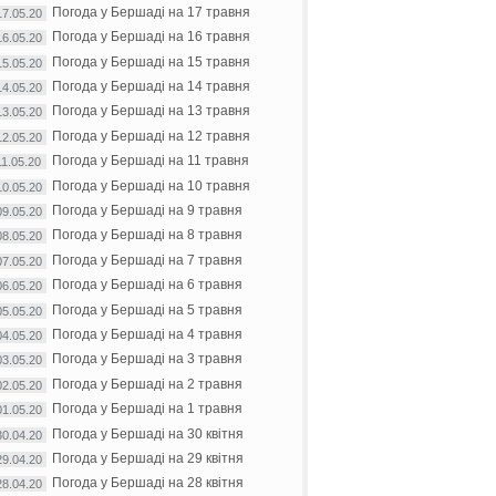
Погода у Бершаді на 17 травня
17.05.20
Погода у Бершаді на 16 травня
16.05.20
Погода у Бершаді на 15 травня
15.05.20
Погода у Бершаді на 14 травня
14.05.20
Погода у Бершаді на 13 травня
13.05.20
Погода у Бершаді на 12 травня
12.05.20
Погода у Бершаді на 11 травня
11.05.20
Погода у Бершаді на 10 травня
10.05.20
Погода у Бершаді на 9 травня
09.05.20
Погода у Бершаді на 8 травня
08.05.20
Погода у Бершаді на 7 травня
07.05.20
Погода у Бершаді на 6 травня
06.05.20
Погода у Бершаді на 5 травня
05.05.20
Погода у Бершаді на 4 травня
04.05.20
Погода у Бершаді на 3 травня
03.05.20
Погода у Бершаді на 2 травня
02.05.20
Погода у Бершаді на 1 травня
01.05.20
Погода у Бершаді на 30 квітня
30.04.20
Погода у Бершаді на 29 квітня
29.04.20
Погода у Бершаді на 28 квітня
28.04.20