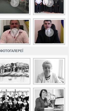
ФОТОГАЛЕРЕЇ