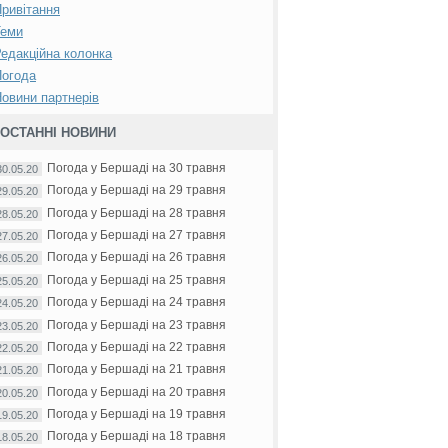
ривітання
Теми
едакційна колонка
Погода
овини партнерів
ОСТАННІ НОВИНИ
Погода у Бершаді на 30 травня
30.05.20
Погода у Бершаді на 29 травня
29.05.20
Погода у Бершаді на 28 травня
28.05.20
Погода у Бершаді на 27 травня
27.05.20
Погода у Бершаді на 26 травня
26.05.20
Погода у Бершаді на 25 травня
25.05.20
Погода у Бершаді на 24 травня
24.05.20
Погода у Бершаді на 23 травня
23.05.20
Погода у Бершаді на 22 травня
22.05.20
Погода у Бершаді на 21 травня
21.05.20
Погода у Бершаді на 20 травня
20.05.20
Погода у Бершаді на 19 травня
19.05.20
Погода у Бершаді на 18 травня
18.05.20