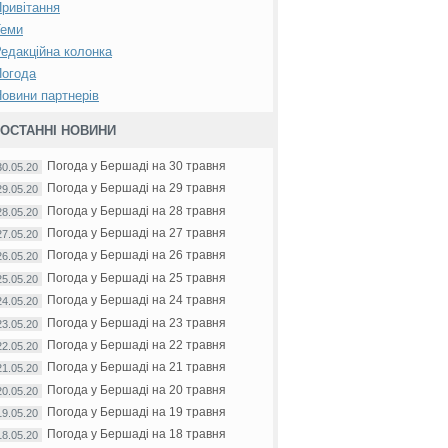
ривітання
Теми
едакційна колонка
Погода
овини партнерів
ОСТАННІ НОВИНИ
Погода у Бершаді на 30 травня
30.05.20
Погода у Бершаді на 29 травня
29.05.20
Погода у Бершаді на 28 травня
28.05.20
Погода у Бершаді на 27 травня
27.05.20
Погода у Бершаді на 26 травня
26.05.20
Погода у Бершаді на 25 травня
25.05.20
Погода у Бершаді на 24 травня
24.05.20
Погода у Бершаді на 23 травня
23.05.20
Погода у Бершаді на 22 травня
22.05.20
Погода у Бершаді на 21 травня
21.05.20
Погода у Бершаді на 20 травня
20.05.20
Погода у Бершаді на 19 травня
19.05.20
Погода у Бершаді на 18 травня
18.05.20