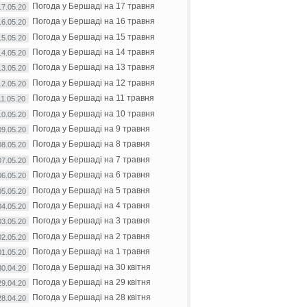
Погода у Бершаді на 17 травня
17.05.20
Погода у Бершаді на 16 травня
16.05.20
Погода у Бершаді на 15 травня
15.05.20
Погода у Бершаді на 14 травня
14.05.20
Погода у Бершаді на 13 травня
13.05.20
Погода у Бершаді на 12 травня
12.05.20
Погода у Бершаді на 11 травня
11.05.20
Погода у Бершаді на 10 травня
10.05.20
Погода у Бершаді на 9 травня
09.05.20
Погода у Бершаді на 8 травня
08.05.20
Погода у Бершаді на 7 травня
07.05.20
Погода у Бершаді на 6 травня
06.05.20
Погода у Бершаді на 5 травня
05.05.20
Погода у Бершаді на 4 травня
04.05.20
Погода у Бершаді на 3 травня
03.05.20
Погода у Бершаді на 2 травня
02.05.20
Погода у Бершаді на 1 травня
01.05.20
Погода у Бершаді на 30 квітня
30.04.20
Погода у Бершаді на 29 квітня
29.04.20
Погода у Бершаді на 28 квітня
28.04.20