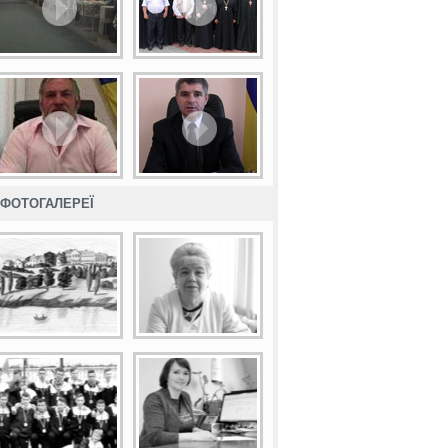
ФОТОГАЛЕРЕЇ