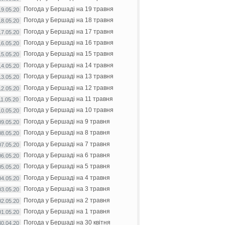
Погода у Бершаді на 19 травня
19.05.20
Погода у Бершаді на 18 травня
18.05.20
Погода у Бершаді на 17 травня
17.05.20
Погода у Бершаді на 16 травня
16.05.20
Погода у Бершаді на 15 травня
15.05.20
Погода у Бершаді на 14 травня
14.05.20
Погода у Бершаді на 13 травня
13.05.20
Погода у Бершаді на 12 травня
12.05.20
Погода у Бершаді на 11 травня
11.05.20
Погода у Бершаді на 10 травня
10.05.20
Погода у Бершаді на 9 травня
09.05.20
Погода у Бершаді на 8 травня
08.05.20
Погода у Бершаді на 7 травня
07.05.20
Погода у Бершаді на 6 травня
06.05.20
Погода у Бершаді на 5 травня
05.05.20
Погода у Бершаді на 4 травня
04.05.20
Погода у Бершаді на 3 травня
03.05.20
Погода у Бершаді на 2 травня
02.05.20
Погода у Бершаді на 1 травня
01.05.20
Погода у Бершаді на 30 квітня
30.04.20