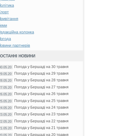
олітика
Спорт
ривітання
Теми
едакційна колонка
Погода
овини партнерів
ОСТАННІ НОВИНИ
Погода у Бершаді на 30 травня
30.05.20
Погода у Бершаді на 29 травня
29.05.20
Погода у Бершаді на 28 травня
28.05.20
Погода у Бершаді на 27 травня
27.05.20
Погода у Бершаді на 26 травня
26.05.20
Погода у Бершаді на 25 травня
25.05.20
Погода у Бершаді на 24 травня
24.05.20
Погода у Бершаді на 23 травня
23.05.20
Погода у Бершаді на 22 травня
22.05.20
Погода у Бершаді на 21 травня
21.05.20
Погода у Бершаді на 20 травня
20.05.20