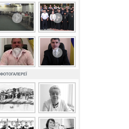
ФОТОГАЛЕРЕЇ