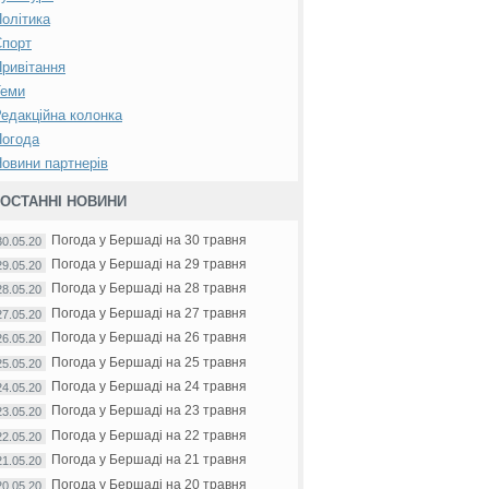
олітика
Спорт
ривітання
Теми
едакційна колонка
Погода
овини партнерів
ОСТАННІ НОВИНИ
Погода у Бершаді на 30 травня
30.05.20
Погода у Бершаді на 29 травня
29.05.20
Погода у Бершаді на 28 травня
28.05.20
Погода у Бершаді на 27 травня
27.05.20
Погода у Бершаді на 26 травня
26.05.20
Погода у Бершаді на 25 травня
25.05.20
Погода у Бершаді на 24 травня
24.05.20
Погода у Бершаді на 23 травня
23.05.20
Погода у Бершаді на 22 травня
22.05.20
Погода у Бершаді на 21 травня
21.05.20
Погода у Бершаді на 20 травня
20.05.20