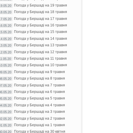
Погода у Бершаді на 19 травня
19.05.20
Погода у Бершаді на 18 травня
18.05.20
Погода у Бершаді на 17 травня
17.05.20
Погода у Бершаді на 16 травня
16.05.20
Погода у Бершаді на 15 травня
15.05.20
Погода у Бершаді на 14 травня
14.05.20
Погода у Бершаді на 13 травня
13.05.20
Погода у Бершаді на 12 травня
12.05.20
Погода у Бершаді на 11 травня
11.05.20
Погода у Бершаді на 10 травня
10.05.20
Погода у Бершаді на 9 травня
09.05.20
Погода у Бершаді на 8 травня
08.05.20
Погода у Бершаді на 7 травня
07.05.20
Погода у Бершаді на 6 травня
06.05.20
Погода у Бершаді на 5 травня
05.05.20
Погода у Бершаді на 4 травня
04.05.20
Погода у Бершаді на 3 травня
03.05.20
Погода у Бершаді на 2 травня
02.05.20
Погода у Бершаді на 1 травня
01.05.20
Погода у Бершаді на 30 квітня
30.04.20