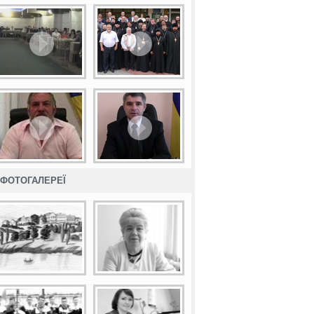
ФОТОГАЛЕРЕЇ