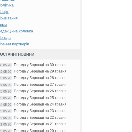
олітика
Спорт
ривітання
Теми
едакційна колонка
Погода
овини партнерів
ОСТАННІ НОВИНИ
Погода у Бершаді на 30 травня
30.05.20
Погода у Бершаді на 29 травня
29.05.20
Погода у Бершаді на 28 травня
28.05.20
Погода у Бершаді на 27 травня
27.05.20
Погода у Бершаді на 26 травня
26.05.20
Погода у Бершаді на 25 травня
25.05.20
Погода у Бершаді на 24 травня
24.05.20
Погода у Бершаді на 23 травня
23.05.20
Погода у Бершаді на 22 травня
22.05.20
Погода у Бершаді на 21 травня
21.05.20
Погода у Бершаді на 20 травня
20.05.20