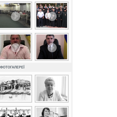
ФОТОГАЛЕРЕЇ