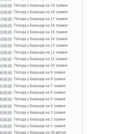
Погода у Бершаді на 19 травня
19.05.20
Погода у Бершаді на 18 травня
18.05.20
Погода у Бершаді на 17 травня
17.05.20
Погода у Бершаді на 16 травня
16.05.20
Погода у Бершаді на 15 травня
15.05.20
Погода у Бершаді на 14 травня
14.05.20
Погода у Бершаді на 13 травня
13.05.20
Погода у Бершаді на 12 травня
12.05.20
Погода у Бершаді на 11 травня
11.05.20
Погода у Бершаді на 10 травня
10.05.20
Погода у Бершаді на 9 травня
09.05.20
Погода у Бершаді на 8 травня
08.05.20
Погода у Бершаді на 7 травня
07.05.20
Погода у Бершаді на 6 травня
06.05.20
Погода у Бершаді на 5 травня
05.05.20
Погода у Бершаді на 4 травня
04.05.20
Погода у Бершаді на 3 травня
03.05.20
Погода у Бершаді на 2 травня
02.05.20
Погода у Бершаді на 1 травня
01.05.20
Погода у Бершаді на 30 квітня
30.04.20