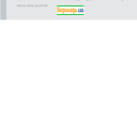
08.01.2026 18:25:19