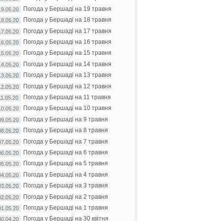
Погода у Бершаді на 19 травня
19.05.20
Погода у Бершаді на 18 травня
18.05.20
Погода у Бершаді на 17 травня
17.05.20
Погода у Бершаді на 16 травня
16.05.20
Погода у Бершаді на 15 травня
15.05.20
Погода у Бершаді на 14 травня
14.05.20
Погода у Бершаді на 13 травня
13.05.20
Погода у Бершаді на 12 травня
12.05.20
Погода у Бершаді на 11 травня
11.05.20
Погода у Бершаді на 10 травня
10.05.20
Погода у Бершаді на 9 травня
09.05.20
Погода у Бершаді на 8 травня
08.05.20
Погода у Бершаді на 7 травня
07.05.20
Погода у Бершаді на 6 травня
06.05.20
Погода у Бершаді на 5 травня
05.05.20
Погода у Бершаді на 4 травня
04.05.20
Погода у Бершаді на 3 травня
03.05.20
Погода у Бершаді на 2 травня
02.05.20
Погода у Бершаді на 1 травня
01.05.20
Погода у Бершаді на 30 квітня
30.04.20