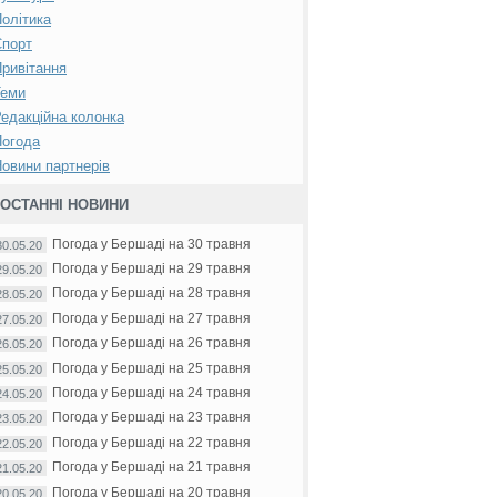
олітика
Спорт
ривітання
Теми
едакційна колонка
Погода
овини партнерів
ОСТАННІ НОВИНИ
Погода у Бершаді на 30 травня
30.05.20
Погода у Бершаді на 29 травня
29.05.20
Погода у Бершаді на 28 травня
28.05.20
Погода у Бершаді на 27 травня
27.05.20
Погода у Бершаді на 26 травня
26.05.20
Погода у Бершаді на 25 травня
25.05.20
Погода у Бершаді на 24 травня
24.05.20
Погода у Бершаді на 23 травня
23.05.20
Погода у Бершаді на 22 травня
22.05.20
Погода у Бершаді на 21 травня
21.05.20
Погода у Бершаді на 20 травня
20.05.20