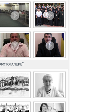
ФОТОГАЛЕРЕЇ