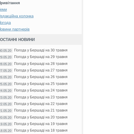
Привітання
Теми
едакційна колонка
Погода
овини партнерів
ОСТАННІ НОВИНИ
Погода у Бершаді на 30 травня
30.05.20
Погода у Бершаді на 29 травня
29.05.20
Погода у Бершаді на 28 травня
28.05.20
Погода у Бершаді на 27 травня
27.05.20
Погода у Бершаді на 26 травня
26.05.20
Погода у Бершаді на 25 травня
25.05.20
Погода у Бершаді на 24 травня
24.05.20
Погода у Бершаді на 23 травня
23.05.20
Погода у Бершаді на 22 травня
22.05.20
Погода у Бершаді на 21 травня
21.05.20
Погода у Бершаді на 20 травня
20.05.20
Погода у Бершаді на 19 травня
19.05.20
Погода у Бершаді на 18 травня
18.05.20