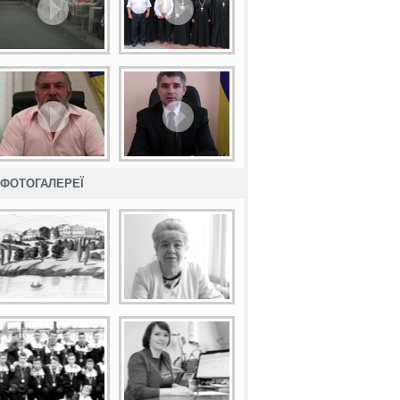
ФОТОГАЛЕРЕЇ