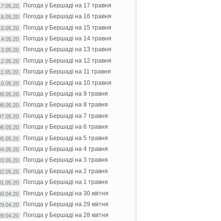
Погода у Бершаді на 17 травня
17.05.20
Погода у Бершаді на 16 травня
16.05.20
Погода у Бершаді на 15 травня
15.05.20
Погода у Бершаді на 14 травня
14.05.20
Погода у Бершаді на 13 травня
13.05.20
Погода у Бершаді на 12 травня
12.05.20
Погода у Бершаді на 11 травня
11.05.20
Погода у Бершаді на 10 травня
10.05.20
Погода у Бершаді на 9 травня
09.05.20
Погода у Бершаді на 8 травня
08.05.20
Погода у Бершаді на 7 травня
07.05.20
Погода у Бершаді на 6 травня
06.05.20
Погода у Бершаді на 5 травня
05.05.20
Погода у Бершаді на 4 травня
04.05.20
Погода у Бершаді на 3 травня
03.05.20
Погода у Бершаді на 2 травня
02.05.20
Погода у Бершаді на 1 травня
01.05.20
Погода у Бершаді на 30 квітня
30.04.20
Погода у Бершаді на 29 квітня
29.04.20
Погода у Бершаді на 28 квітня
28.04.20