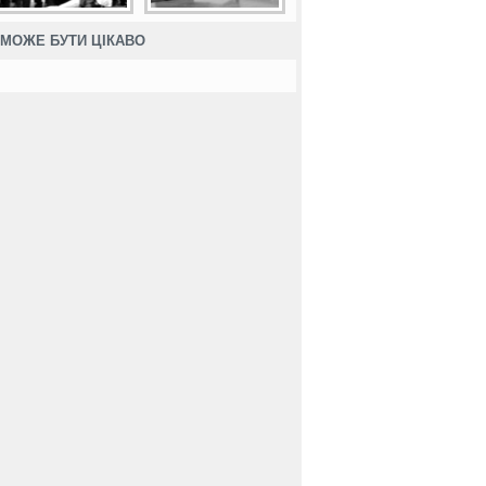
МОЖЕ БУТИ ЦІКАВО