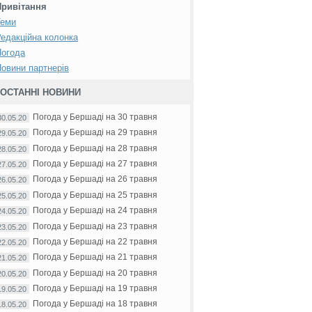
Привітання
Теми
едакційна колонка
Погода
овини партнерів
ОСТАННІ НОВИНИ
Погода у Бершаді на 30 травня
30.05.20
Погода у Бершаді на 29 травня
29.05.20
Погода у Бершаді на 28 травня
28.05.20
Погода у Бершаді на 27 травня
27.05.20
Погода у Бершаді на 26 травня
26.05.20
Погода у Бершаді на 25 травня
25.05.20
Погода у Бершаді на 24 травня
24.05.20
Погода у Бершаді на 23 травня
23.05.20
Погода у Бершаді на 22 травня
22.05.20
Погода у Бершаді на 21 травня
21.05.20
Погода у Бершаді на 20 травня
20.05.20
Погода у Бершаді на 19 травня
19.05.20
Погода у Бершаді на 18 травня
18.05.20