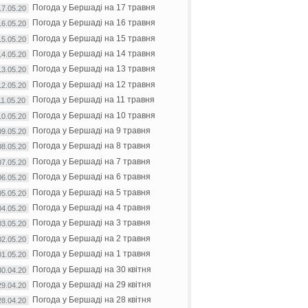
Погода у Бершаді на 17 травня
17.05.20
Погода у Бершаді на 16 травня
16.05.20
Погода у Бершаді на 15 травня
15.05.20
Погода у Бершаді на 14 травня
14.05.20
Погода у Бершаді на 13 травня
13.05.20
Погода у Бершаді на 12 травня
12.05.20
Погода у Бершаді на 11 травня
11.05.20
Погода у Бершаді на 10 травня
10.05.20
Погода у Бершаді на 9 травня
09.05.20
Погода у Бершаді на 8 травня
08.05.20
Погода у Бершаді на 7 травня
07.05.20
Погода у Бершаді на 6 травня
06.05.20
Погода у Бершаді на 5 травня
05.05.20
Погода у Бершаді на 4 травня
04.05.20
Погода у Бершаді на 3 травня
03.05.20
Погода у Бершаді на 2 травня
02.05.20
Погода у Бершаді на 1 травня
01.05.20
Погода у Бершаді на 30 квітня
30.04.20
Погода у Бершаді на 29 квітня
29.04.20
Погода у Бершаді на 28 квітня
28.04.20