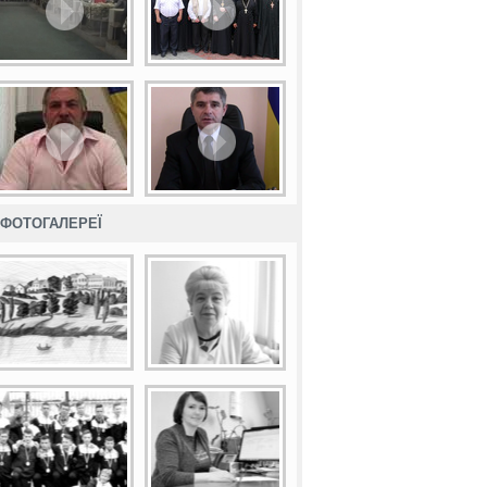
ФОТОГАЛЕРЕЇ