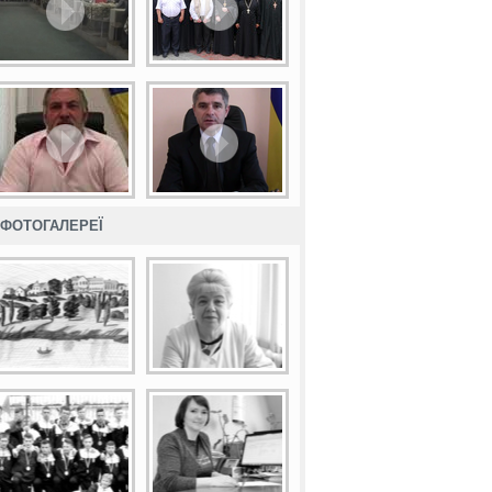
ФОТОГАЛЕРЕЇ