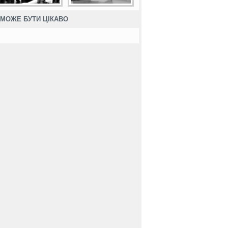
МОЖЕ БУТИ ЦІКАВО