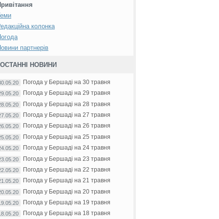
Привітання
Теми
едакційна колонка
Погода
овини партнерів
ОСТАННІ НОВИНИ
Погода у Бершаді на 30 травня
30.05.20
Погода у Бершаді на 29 травня
29.05.20
Погода у Бершаді на 28 травня
28.05.20
Погода у Бершаді на 27 травня
27.05.20
Погода у Бершаді на 26 травня
26.05.20
Погода у Бершаді на 25 травня
25.05.20
Погода у Бершаді на 24 травня
24.05.20
Погода у Бершаді на 23 травня
23.05.20
Погода у Бершаді на 22 травня
22.05.20
Погода у Бершаді на 21 травня
21.05.20
Погода у Бершаді на 20 травня
20.05.20
Погода у Бершаді на 19 травня
19.05.20
Погода у Бершаді на 18 травня
18.05.20