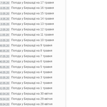
Погода у Бершаді на 17 травня
17.05.20
Погода у Бершаді на 16 травня
16.05.20
Погода у Бершаді на 15 травня
15.05.20
Погода у Бершаді на 14 травня
14.05.20
Погода у Бершаді на 13 травня
13.05.20
Погода у Бершаді на 12 травня
12.05.20
Погода у Бершаді на 11 травня
11.05.20
Погода у Бершаді на 10 травня
10.05.20
Погода у Бершаді на 9 травня
09.05.20
Погода у Бершаді на 8 травня
08.05.20
Погода у Бершаді на 7 травня
07.05.20
Погода у Бершаді на 6 травня
06.05.20
Погода у Бершаді на 5 травня
05.05.20
Погода у Бершаді на 4 травня
04.05.20
Погода у Бершаді на 3 травня
03.05.20
Погода у Бершаді на 2 травня
02.05.20
Погода у Бершаді на 1 травня
01.05.20
Погода у Бершаді на 30 квітня
30.04.20
Погода у Бершаді на 29 квітня
29.04.20
Погода у Бершаді на 28 квітня
28.04.20