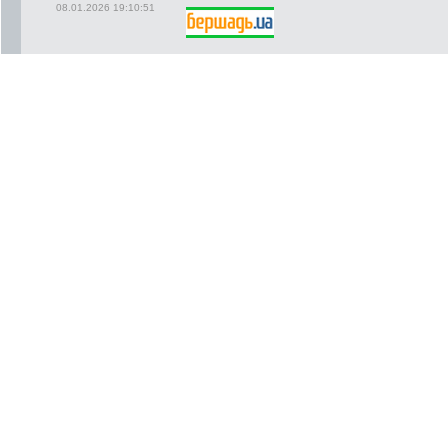
08.01.2026 19:10:51