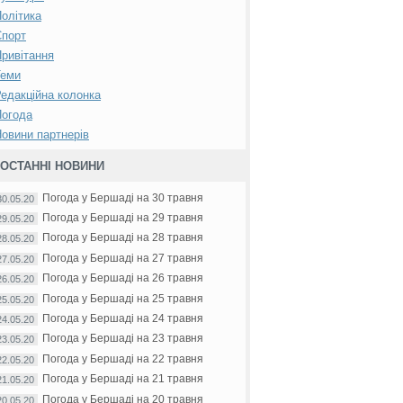
олітика
Спорт
ривітання
Теми
едакційна колонка
Погода
овини партнерів
ОСТАННІ НОВИНИ
Погода у Бершаді на 30 травня
30.05.20
Погода у Бершаді на 29 травня
29.05.20
Погода у Бершаді на 28 травня
28.05.20
Погода у Бершаді на 27 травня
27.05.20
Погода у Бершаді на 26 травня
26.05.20
Погода у Бершаді на 25 травня
25.05.20
Погода у Бершаді на 24 травня
24.05.20
Погода у Бершаді на 23 травня
23.05.20
Погода у Бершаді на 22 травня
22.05.20
Погода у Бершаді на 21 травня
21.05.20
Погода у Бершаді на 20 травня
20.05.20