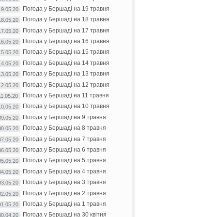
Погода у Бершаді на 19 травня
19.05.20
Погода у Бершаді на 18 травня
18.05.20
Погода у Бершаді на 17 травня
17.05.20
Погода у Бершаді на 16 травня
16.05.20
Погода у Бершаді на 15 травня
15.05.20
Погода у Бершаді на 14 травня
14.05.20
Погода у Бершаді на 13 травня
13.05.20
Погода у Бершаді на 12 травня
12.05.20
Погода у Бершаді на 11 травня
11.05.20
Погода у Бершаді на 10 травня
10.05.20
Погода у Бершаді на 9 травня
09.05.20
Погода у Бершаді на 8 травня
08.05.20
Погода у Бершаді на 7 травня
07.05.20
Погода у Бершаді на 6 травня
06.05.20
Погода у Бершаді на 5 травня
05.05.20
Погода у Бершаді на 4 травня
04.05.20
Погода у Бершаді на 3 травня
03.05.20
Погода у Бершаді на 2 травня
02.05.20
Погода у Бершаді на 1 травня
01.05.20
Погода у Бершаді на 30 квітня
30.04.20