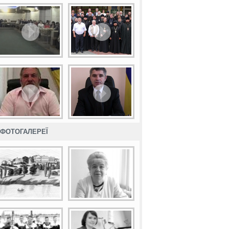
ФОТОГАЛЕРЕЇ