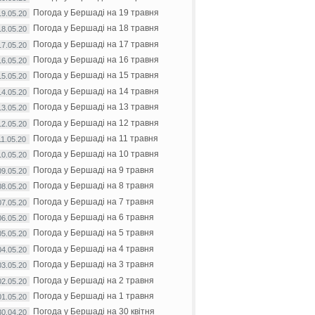
Погода у Бершаді на 19 травня
19.05.20
Погода у Бершаді на 18 травня
18.05.20
Погода у Бершаді на 17 травня
17.05.20
Погода у Бершаді на 16 травня
16.05.20
Погода у Бершаді на 15 травня
15.05.20
Погода у Бершаді на 14 травня
14.05.20
Погода у Бершаді на 13 травня
13.05.20
Погода у Бершаді на 12 травня
12.05.20
Погода у Бершаді на 11 травня
11.05.20
Погода у Бершаді на 10 травня
10.05.20
Погода у Бершаді на 9 травня
09.05.20
Погода у Бершаді на 8 травня
08.05.20
Погода у Бершаді на 7 травня
07.05.20
Погода у Бершаді на 6 травня
06.05.20
Погода у Бершаді на 5 травня
05.05.20
Погода у Бершаді на 4 травня
04.05.20
Погода у Бершаді на 3 травня
03.05.20
Погода у Бершаді на 2 травня
02.05.20
Погода у Бершаді на 1 травня
01.05.20
Погода у Бершаді на 30 квітня
30.04.20