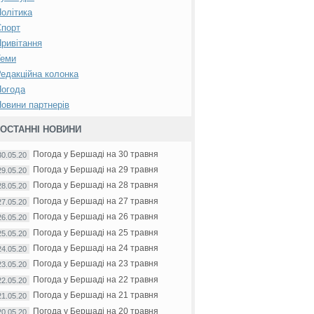
олітика
Спорт
ривітання
Теми
едакційна колонка
Погода
овини партнерів
ОСТАННІ НОВИНИ
Погода у Бершаді на 30 травня
30.05.20
Погода у Бершаді на 29 травня
29.05.20
Погода у Бершаді на 28 травня
28.05.20
Погода у Бершаді на 27 травня
27.05.20
Погода у Бершаді на 26 травня
26.05.20
Погода у Бершаді на 25 травня
25.05.20
Погода у Бершаді на 24 травня
24.05.20
Погода у Бершаді на 23 травня
23.05.20
Погода у Бершаді на 22 травня
22.05.20
Погода у Бершаді на 21 травня
21.05.20
Погода у Бершаді на 20 травня
20.05.20