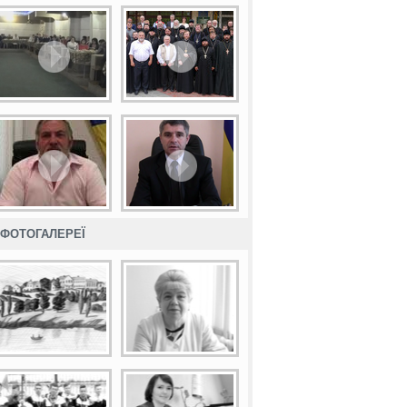
ФОТОГАЛЕРЕЇ