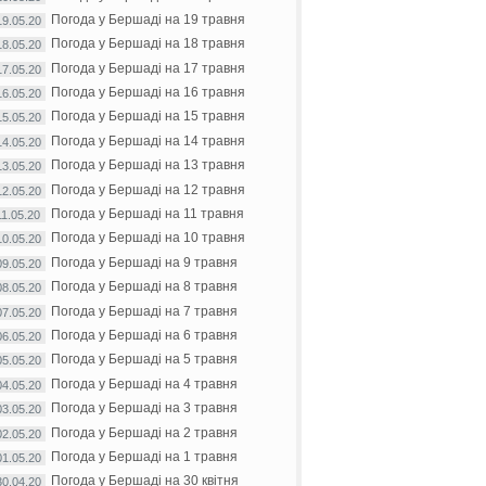
Погода у Бершаді на 19 травня
19.05.20
Погода у Бершаді на 18 травня
18.05.20
Погода у Бершаді на 17 травня
17.05.20
Погода у Бершаді на 16 травня
16.05.20
Погода у Бершаді на 15 травня
15.05.20
Погода у Бершаді на 14 травня
14.05.20
Погода у Бершаді на 13 травня
13.05.20
Погода у Бершаді на 12 травня
12.05.20
Погода у Бершаді на 11 травня
11.05.20
Погода у Бершаді на 10 травня
10.05.20
Погода у Бершаді на 9 травня
09.05.20
Погода у Бершаді на 8 травня
08.05.20
Погода у Бершаді на 7 травня
07.05.20
Погода у Бершаді на 6 травня
06.05.20
Погода у Бершаді на 5 травня
05.05.20
Погода у Бершаді на 4 травня
04.05.20
Погода у Бершаді на 3 травня
03.05.20
Погода у Бершаді на 2 травня
02.05.20
Погода у Бершаді на 1 травня
01.05.20
Погода у Бершаді на 30 квітня
30.04.20