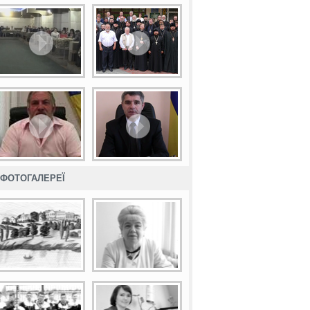
ФОТОГАЛЕРЕЇ