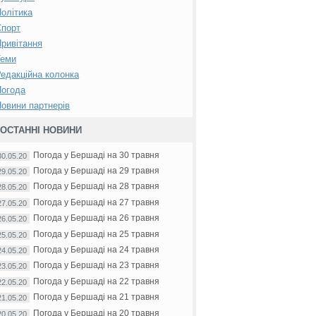
олітика
Спорт
ривітання
Теми
едакційна колонка
Погода
овини партнерів
ОСТАННІ НОВИНИ
Погода у Бершаді на 30 травня
30.05.20
Погода у Бершаді на 29 травня
29.05.20
Погода у Бершаді на 28 травня
28.05.20
Погода у Бершаді на 27 травня
27.05.20
Погода у Бершаді на 26 травня
26.05.20
Погода у Бершаді на 25 травня
25.05.20
Погода у Бершаді на 24 травня
24.05.20
Погода у Бершаді на 23 травня
23.05.20
Погода у Бершаді на 22 травня
22.05.20
Погода у Бершаді на 21 травня
21.05.20
Погода у Бершаді на 20 травня
20.05.20