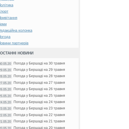
олітика
Спорт
ривітання
Теми
едакційна колонка
Погода
овини партнерів
ОСТАННІ НОВИНИ
Погода у Бершаді на 30 травня
30.05.20
Погода у Бершаді на 29 травня
29.05.20
Погода у Бершаді на 28 травня
28.05.20
Погода у Бершаді на 27 травня
27.05.20
Погода у Бершаді на 26 травня
26.05.20
Погода у Бершаді на 25 травня
25.05.20
Погода у Бершаді на 24 травня
24.05.20
Погода у Бершаді на 23 травня
23.05.20
Погода у Бершаді на 22 травня
22.05.20
Погода у Бершаді на 21 травня
21.05.20
Погода у Бершаді на 20 травня
20.05.20