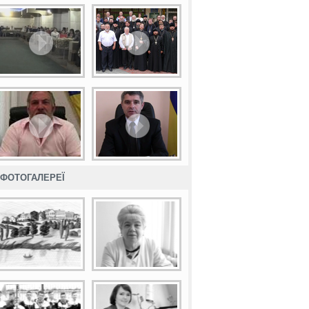
ФОТОГАЛЕРЕЇ