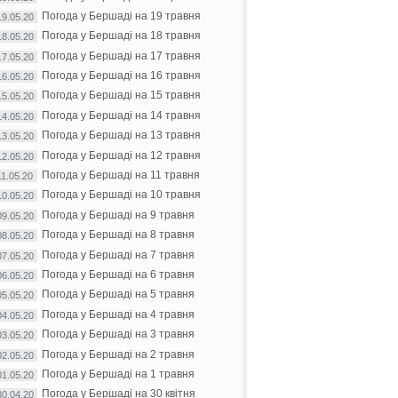
Погода у Бершаді на 19 травня
19.05.20
Погода у Бершаді на 18 травня
18.05.20
Погода у Бершаді на 17 травня
17.05.20
Погода у Бершаді на 16 травня
16.05.20
Погода у Бершаді на 15 травня
15.05.20
Погода у Бершаді на 14 травня
14.05.20
Погода у Бершаді на 13 травня
13.05.20
Погода у Бершаді на 12 травня
12.05.20
Погода у Бершаді на 11 травня
11.05.20
Погода у Бершаді на 10 травня
10.05.20
Погода у Бершаді на 9 травня
09.05.20
Погода у Бершаді на 8 травня
08.05.20
Погода у Бершаді на 7 травня
07.05.20
Погода у Бершаді на 6 травня
06.05.20
Погода у Бершаді на 5 травня
05.05.20
Погода у Бершаді на 4 травня
04.05.20
Погода у Бершаді на 3 травня
03.05.20
Погода у Бершаді на 2 травня
02.05.20
Погода у Бершаді на 1 травня
01.05.20
Погода у Бершаді на 30 квітня
30.04.20