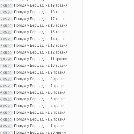
Погода у Бершаді на 19 травня
19.05.20
Погода у Бершаді на 18 травня
18.05.20
Погода у Бершаді на 17 травня
17.05.20
Погода у Бершаді на 16 травня
16.05.20
Погода у Бершаді на 15 травня
15.05.20
Погода у Бершаді на 14 травня
14.05.20
Погода у Бершаді на 13 травня
13.05.20
Погода у Бершаді на 12 травня
12.05.20
Погода у Бершаді на 11 травня
11.05.20
Погода у Бершаді на 10 травня
10.05.20
Погода у Бершаді на 9 травня
09.05.20
Погода у Бершаді на 8 травня
08.05.20
Погода у Бершаді на 7 травня
07.05.20
Погода у Бершаді на 6 травня
06.05.20
Погода у Бершаді на 5 травня
05.05.20
Погода у Бершаді на 4 травня
04.05.20
Погода у Бершаді на 3 травня
03.05.20
Погода у Бершаді на 2 травня
02.05.20
Погода у Бершаді на 1 травня
01.05.20
Погода у Бершаді на 30 квітня
30.04.20