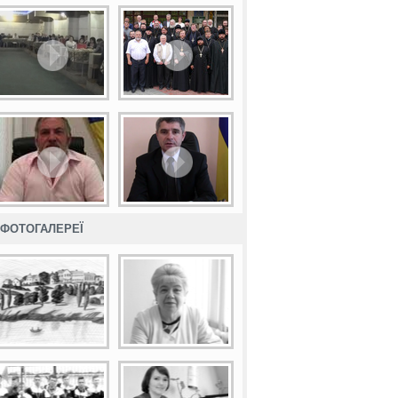
ФОТОГАЛЕРЕЇ