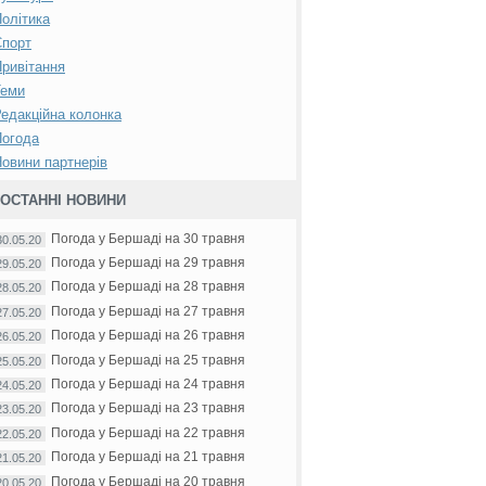
олітика
Спорт
ривітання
Теми
едакційна колонка
Погода
овини партнерів
ОСТАННІ НОВИНИ
Погода у Бершаді на 30 травня
30.05.20
Погода у Бершаді на 29 травня
29.05.20
Погода у Бершаді на 28 травня
28.05.20
Погода у Бершаді на 27 травня
27.05.20
Погода у Бершаді на 26 травня
26.05.20
Погода у Бершаді на 25 травня
25.05.20
Погода у Бершаді на 24 травня
24.05.20
Погода у Бершаді на 23 травня
23.05.20
Погода у Бершаді на 22 травня
22.05.20
Погода у Бершаді на 21 травня
21.05.20
Погода у Бершаді на 20 травня
20.05.20