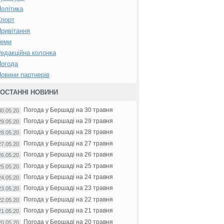
олітика
Спорт
ривітання
Теми
едакційна колонка
Погода
овини партнерів
ОСТАННІ НОВИНИ
Погода у Бершаді на 30 травня
30.05.20
Погода у Бершаді на 29 травня
29.05.20
Погода у Бершаді на 28 травня
28.05.20
Погода у Бершаді на 27 травня
27.05.20
Погода у Бершаді на 26 травня
26.05.20
Погода у Бершаді на 25 травня
25.05.20
Погода у Бершаді на 24 травня
24.05.20
Погода у Бершаді на 23 травня
23.05.20
Погода у Бершаді на 22 травня
22.05.20
Погода у Бершаді на 21 травня
21.05.20
Погода у Бершаді на 20 травня
20.05.20