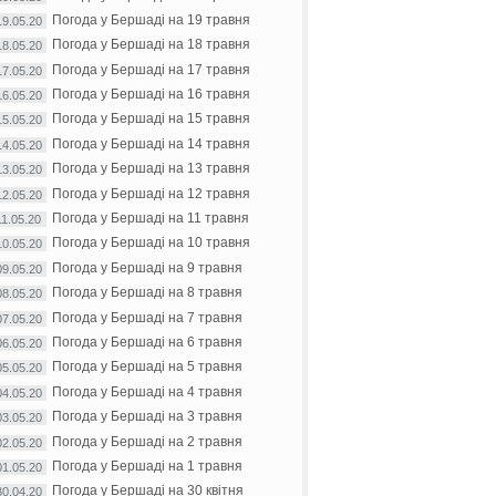
Погода у Бершаді на 19 травня
19.05.20
Погода у Бершаді на 18 травня
18.05.20
Погода у Бершаді на 17 травня
17.05.20
Погода у Бершаді на 16 травня
16.05.20
Погода у Бершаді на 15 травня
15.05.20
Погода у Бершаді на 14 травня
14.05.20
Погода у Бершаді на 13 травня
13.05.20
Погода у Бершаді на 12 травня
12.05.20
Погода у Бершаді на 11 травня
11.05.20
Погода у Бершаді на 10 травня
10.05.20
Погода у Бершаді на 9 травня
09.05.20
Погода у Бершаді на 8 травня
08.05.20
Погода у Бершаді на 7 травня
07.05.20
Погода у Бершаді на 6 травня
06.05.20
Погода у Бершаді на 5 травня
05.05.20
Погода у Бершаді на 4 травня
04.05.20
Погода у Бершаді на 3 травня
03.05.20
Погода у Бершаді на 2 травня
02.05.20
Погода у Бершаді на 1 травня
01.05.20
Погода у Бершаді на 30 квітня
30.04.20