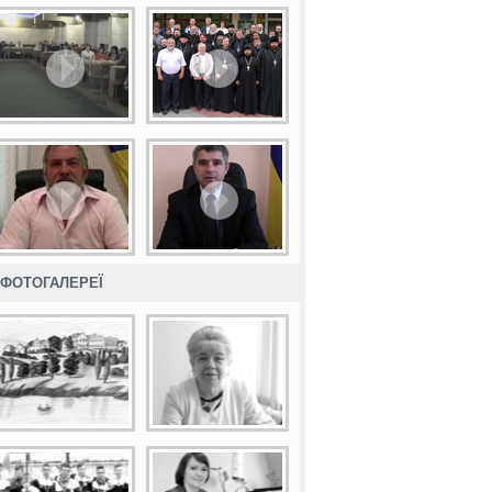
ФОТОГАЛЕРЕЇ