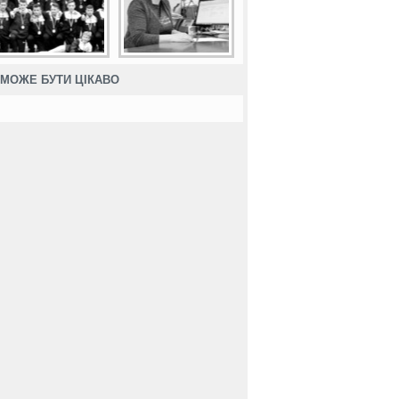
МОЖЕ БУТИ ЦІКАВО