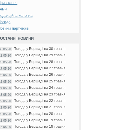
ривітання
Теми
едакційна колонка
Погода
овини партнерів
ОСТАННІ НОВИНИ
Погода у Бершаді на 30 травня
30.05.20
Погода у Бершаді на 29 травня
29.05.20
Погода у Бершаді на 28 травня
28.05.20
Погода у Бершаді на 27 травня
27.05.20
Погода у Бершаді на 26 травня
26.05.20
Погода у Бершаді на 25 травня
25.05.20
Погода у Бершаді на 24 травня
24.05.20
Погода у Бершаді на 23 травня
23.05.20
Погода у Бершаді на 22 травня
22.05.20
Погода у Бершаді на 21 травня
21.05.20
Погода у Бершаді на 20 травня
20.05.20
Погода у Бершаді на 19 травня
19.05.20
Погода у Бершаді на 18 травня
18.05.20