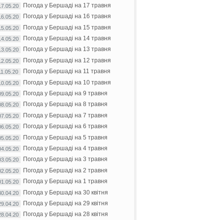
Погода у Бершаді на 17 травня
17.05.20
Погода у Бершаді на 16 травня
16.05.20
Погода у Бершаді на 15 травня
15.05.20
Погода у Бершаді на 14 травня
14.05.20
Погода у Бершаді на 13 травня
13.05.20
Погода у Бершаді на 12 травня
12.05.20
Погода у Бершаді на 11 травня
11.05.20
Погода у Бершаді на 10 травня
10.05.20
Погода у Бершаді на 9 травня
09.05.20
Погода у Бершаді на 8 травня
08.05.20
Погода у Бершаді на 7 травня
07.05.20
Погода у Бершаді на 6 травня
06.05.20
Погода у Бершаді на 5 травня
05.05.20
Погода у Бершаді на 4 травня
04.05.20
Погода у Бершаді на 3 травня
03.05.20
Погода у Бершаді на 2 травня
02.05.20
Погода у Бершаді на 1 травня
01.05.20
Погода у Бершаді на 30 квітня
30.04.20
Погода у Бершаді на 29 квітня
29.04.20
Погода у Бершаді на 28 квітня
28.04.20