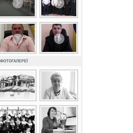
ФОТОГАЛЕРЕЇ