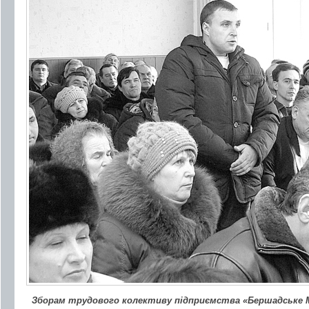
Зборам трудового колективу підприємства «Бершадське 