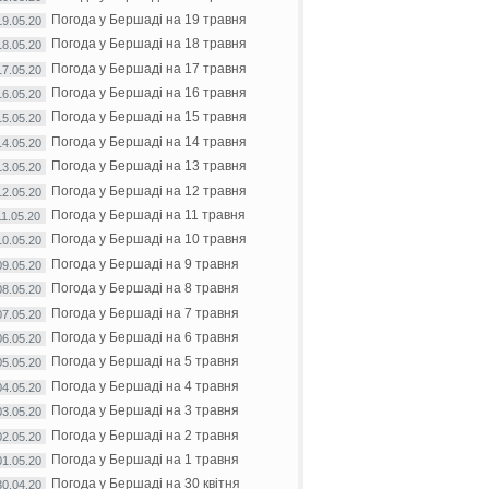
Погода у Бершаді на 19 травня
19.05.20
Погода у Бершаді на 18 травня
18.05.20
Погода у Бершаді на 17 травня
17.05.20
Погода у Бершаді на 16 травня
16.05.20
Погода у Бершаді на 15 травня
15.05.20
Погода у Бершаді на 14 травня
14.05.20
Погода у Бершаді на 13 травня
13.05.20
Погода у Бершаді на 12 травня
12.05.20
Погода у Бершаді на 11 травня
11.05.20
Погода у Бершаді на 10 травня
10.05.20
Погода у Бершаді на 9 травня
09.05.20
Погода у Бершаді на 8 травня
08.05.20
Погода у Бершаді на 7 травня
07.05.20
Погода у Бершаді на 6 травня
06.05.20
Погода у Бершаді на 5 травня
05.05.20
Погода у Бершаді на 4 травня
04.05.20
Погода у Бершаді на 3 травня
03.05.20
Погода у Бершаді на 2 травня
02.05.20
Погода у Бершаді на 1 травня
01.05.20
Погода у Бершаді на 30 квітня
30.04.20