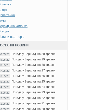
олітика
Спорт
ривітання
Теми
едакційна колонка
Погода
овини партнерів
ОСТАННІ НОВИНИ
Погода у Бершаді на 30 травня
30.05.20
Погода у Бершаді на 29 травня
29.05.20
Погода у Бершаді на 28 травня
28.05.20
Погода у Бершаді на 27 травня
27.05.20
Погода у Бершаді на 26 травня
26.05.20
Погода у Бершаді на 25 травня
25.05.20
Погода у Бершаді на 24 травня
24.05.20
Погода у Бершаді на 23 травня
23.05.20
Погода у Бершаді на 22 травня
22.05.20
Погода у Бершаді на 21 травня
21.05.20
Погода у Бершаді на 20 травня
20.05.20