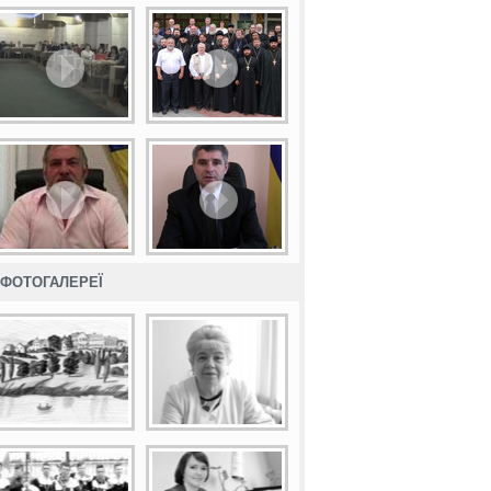
ФОТОГАЛЕРЕЇ