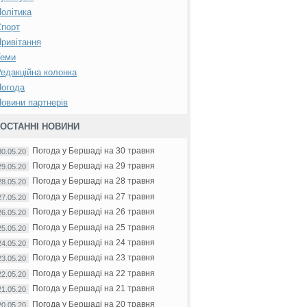
олітика
Спорт
ривітання
Теми
едакційна колонка
Погода
овини партнерів
ОСТАННІ НОВИНИ
Погода у Бершаді на 30 травня
30.05.20
Погода у Бершаді на 29 травня
29.05.20
Погода у Бершаді на 28 травня
28.05.20
Погода у Бершаді на 27 травня
27.05.20
Погода у Бершаді на 26 травня
26.05.20
Погода у Бершаді на 25 травня
25.05.20
Погода у Бершаді на 24 травня
24.05.20
Погода у Бершаді на 23 травня
23.05.20
Погода у Бершаді на 22 травня
22.05.20
Погода у Бершаді на 21 травня
21.05.20
Погода у Бершаді на 20 травня
20.05.20