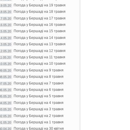
Погода у Бершаді на 19 травня
19.05.20
Погода у Бершаді на 18 травня
18.05.20
Погода у Бершаді на 17 травня
17.05.20
Погода у Бершаді на 16 травня
16.05.20
Погода у Бершаді на 15 травня
15.05.20
Погода у Бершаді на 14 травня
14.05.20
Погода у Бершаді на 13 травня
13.05.20
Погода у Бершаді на 12 травня
12.05.20
Погода у Бершаді на 11 травня
11.05.20
Погода у Бершаді на 10 травня
10.05.20
Погода у Бершаді на 9 травня
09.05.20
Погода у Бершаді на 8 травня
08.05.20
Погода у Бершаді на 7 травня
07.05.20
Погода у Бершаді на 6 травня
06.05.20
Погода у Бершаді на 5 травня
05.05.20
Погода у Бершаді на 4 травня
04.05.20
Погода у Бершаді на 3 травня
03.05.20
Погода у Бершаді на 2 травня
02.05.20
Погода у Бершаді на 1 травня
01.05.20
Погода у Бершаді на 30 квітня
30.04.20