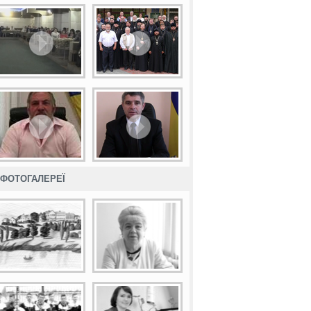
ФОТОГАЛЕРЕЇ