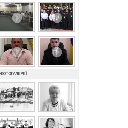
ФОТОГАЛЕРЕЇ