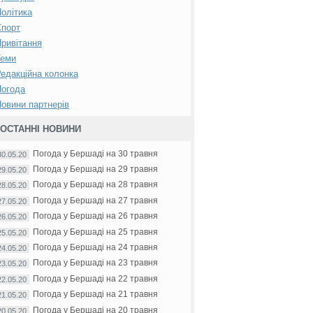
олітика
Спорт
ривітання
Теми
едакційна колонка
Погода
овини партнерів
ОСТАННІ НОВИНИ
Погода у Бершаді на 30 травня
30.05.20
Погода у Бершаді на 29 травня
29.05.20
Погода у Бершаді на 28 травня
28.05.20
Погода у Бершаді на 27 травня
27.05.20
Погода у Бершаді на 26 травня
26.05.20
Погода у Бершаді на 25 травня
25.05.20
Погода у Бершаді на 24 травня
24.05.20
Погода у Бершаді на 23 травня
23.05.20
Погода у Бершаді на 22 травня
22.05.20
Погода у Бершаді на 21 травня
21.05.20
Погода у Бершаді на 20 травня
20.05.20