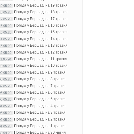
Погода у Бершаді на 19 травня
19.05.20
Погода у Бершаді на 18 травня
18.05.20
Погода у Бершаді на 17 травня
17.05.20
Погода у Бершаді на 16 травня
16.05.20
Погода у Бершаді на 15 травня
15.05.20
Погода у Бершаді на 14 травня
14.05.20
Погода у Бершаді на 13 травня
13.05.20
Погода у Бершаді на 12 травня
12.05.20
Погода у Бершаді на 11 травня
11.05.20
Погода у Бершаді на 10 травня
10.05.20
Погода у Бершаді на 9 травня
09.05.20
Погода у Бершаді на 8 травня
08.05.20
Погода у Бершаді на 7 травня
07.05.20
Погода у Бершаді на 6 травня
06.05.20
Погода у Бершаді на 5 травня
05.05.20
Погода у Бершаді на 4 травня
04.05.20
Погода у Бершаді на 3 травня
03.05.20
Погода у Бершаді на 2 травня
02.05.20
Погода у Бершаді на 1 травня
01.05.20
Погода у Бершаді на 30 квітня
30.04.20