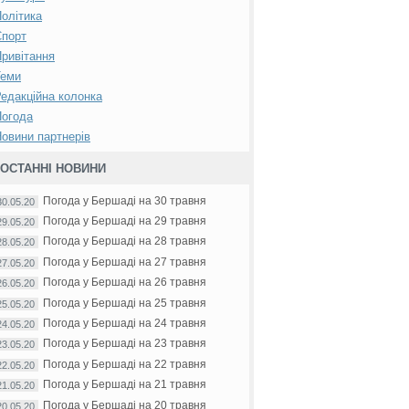
олітика
Спорт
ривітання
Теми
едакційна колонка
Погода
овини партнерів
ОСТАННІ НОВИНИ
Погода у Бершаді на 30 травня
30.05.20
Погода у Бершаді на 29 травня
29.05.20
Погода у Бершаді на 28 травня
28.05.20
Погода у Бершаді на 27 травня
27.05.20
Погода у Бершаді на 26 травня
26.05.20
Погода у Бершаді на 25 травня
25.05.20
Погода у Бершаді на 24 травня
24.05.20
Погода у Бершаді на 23 травня
23.05.20
Погода у Бершаді на 22 травня
22.05.20
Погода у Бершаді на 21 травня
21.05.20
Погода у Бершаді на 20 травня
20.05.20