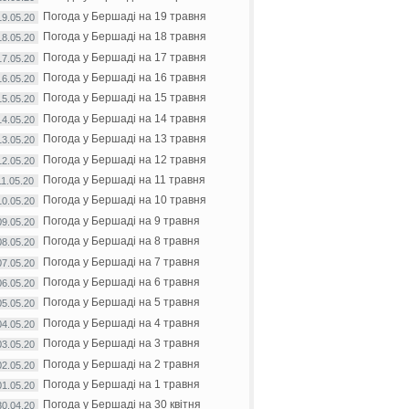
Погода у Бершаді на 19 травня
19.05.20
Погода у Бершаді на 18 травня
18.05.20
Погода у Бершаді на 17 травня
17.05.20
Погода у Бершаді на 16 травня
16.05.20
Погода у Бершаді на 15 травня
15.05.20
Погода у Бершаді на 14 травня
14.05.20
Погода у Бершаді на 13 травня
13.05.20
Погода у Бершаді на 12 травня
12.05.20
Погода у Бершаді на 11 травня
11.05.20
Погода у Бершаді на 10 травня
10.05.20
Погода у Бершаді на 9 травня
09.05.20
Погода у Бершаді на 8 травня
08.05.20
Погода у Бершаді на 7 травня
07.05.20
Погода у Бершаді на 6 травня
06.05.20
Погода у Бершаді на 5 травня
05.05.20
Погода у Бершаді на 4 травня
04.05.20
Погода у Бершаді на 3 травня
03.05.20
Погода у Бершаді на 2 травня
02.05.20
Погода у Бершаді на 1 травня
01.05.20
Погода у Бершаді на 30 квітня
30.04.20