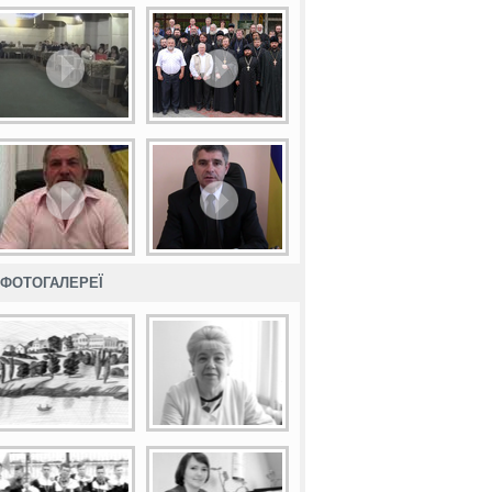
ФОТОГАЛЕРЕЇ