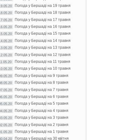
Погода у Бершаді на 19 травня
19.05.20
Погода у Бершаді на 18 травня
18.05.20
Погода у Бершаді на 17 травня
17.05.20
Погода у Бершаді на 16 травня
16.05.20
Погода у Бершаді на 15 травня
15.05.20
Погода у Бершаді на 14 травня
14.05.20
Погода у Бершаді на 13 травня
13.05.20
Погода у Бершаді на 12 травня
12.05.20
Погода у Бершаді на 11 травня
11.05.20
Погода у Бершаді на 10 травня
10.05.20
Погода у Бершаді на 9 травня
09.05.20
Погода у Бершаді на 8 травня
08.05.20
Погода у Бершаді на 7 травня
07.05.20
Погода у Бершаді на 6 травня
06.05.20
Погода у Бершаді на 5 травня
05.05.20
Погода у Бершаді на 4 травня
04.05.20
Погода у Бершаді на 3 травня
03.05.20
Погода у Бершаді на 2 травня
02.05.20
Погода у Бершаді на 1 травня
01.05.20
Погода у Бершаді на 30 квітня
30.04.20