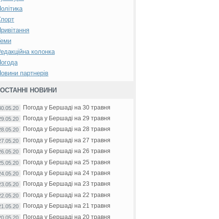
олітика
Спорт
ривітання
Теми
едакційна колонка
Погода
овини партнерів
ОСТАННІ НОВИНИ
Погода у Бершаді на 30 травня
30.05.20
Погода у Бершаді на 29 травня
29.05.20
Погода у Бершаді на 28 травня
28.05.20
Погода у Бершаді на 27 травня
27.05.20
Погода у Бершаді на 26 травня
26.05.20
Погода у Бершаді на 25 травня
25.05.20
Погода у Бершаді на 24 травня
24.05.20
Погода у Бершаді на 23 травня
23.05.20
Погода у Бершаді на 22 травня
22.05.20
Погода у Бершаді на 21 травня
21.05.20
Погода у Бершаді на 20 травня
20.05.20