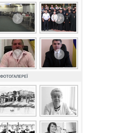
ФОТОГАЛЕРЕЇ