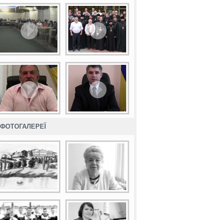
ФОТОГАЛЕРЕЇ