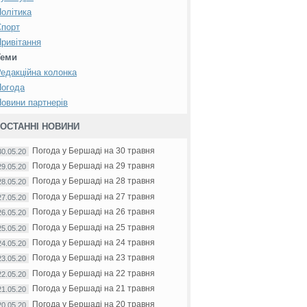
олітика
Спорт
ривітання
Теми
едакційна колонка
Погода
овини партнерів
ОСТАННІ НОВИНИ
Погода у Бершаді на 30 травня
30.05.20
Погода у Бершаді на 29 травня
29.05.20
Погода у Бершаді на 28 травня
28.05.20
Погода у Бершаді на 27 травня
27.05.20
Погода у Бершаді на 26 травня
26.05.20
Погода у Бершаді на 25 травня
25.05.20
Погода у Бершаді на 24 травня
24.05.20
Погода у Бершаді на 23 травня
23.05.20
Погода у Бершаді на 22 травня
22.05.20
Погода у Бершаді на 21 травня
21.05.20
Погода у Бершаді на 20 травня
20.05.20