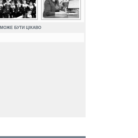
МОЖЕ БУТИ ЦІКАВО