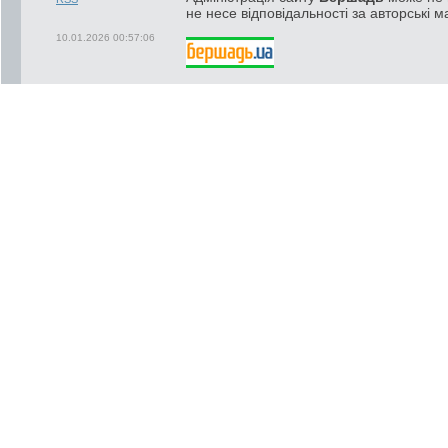
не несе відповідальності за авторські м
10.01.2026 00:57:06