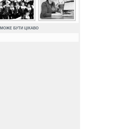
МОЖЕ БУТИ ЦІКАВО