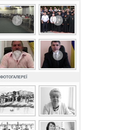
ФОТОГАЛЕРЕЇ