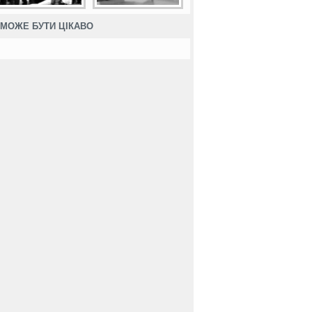
МОЖЕ БУТИ ЦІКАВО