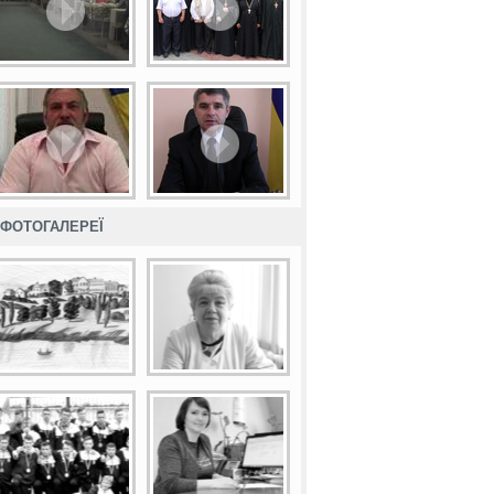
ФОТОГАЛЕРЕЇ