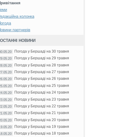
Привітання
Теми
едакційна колонка
Погода
овини партнерів
ОСТАННІ НОВИНИ
Погода у Бершаді на 30 травня
30.05.20
Погода у Бершаді на 29 травня
29.05.20
Погода у Бершаді на 28 травня
28.05.20
Погода у Бершаді на 27 травня
27.05.20
Погода у Бершаді на 26 травня
26.05.20
Погода у Бершаді на 25 травня
25.05.20
Погода у Бершаді на 24 травня
24.05.20
Погода у Бершаді на 23 травня
23.05.20
Погода у Бершаді на 22 травня
22.05.20
Погода у Бершаді на 21 травня
21.05.20
Погода у Бершаді на 20 травня
20.05.20
Погода у Бершаді на 19 травня
19.05.20
Погода у Бершаді на 18 травня
18.05.20