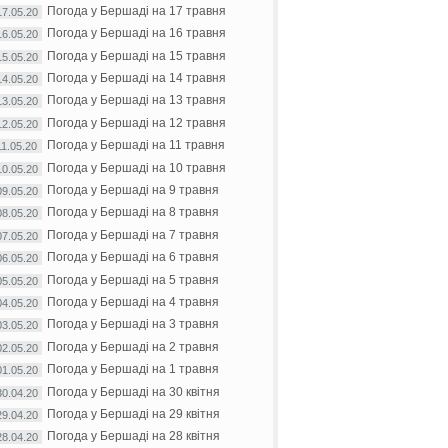
Погода у Бершаді на 17 травня
17.05.20
Погода у Бершаді на 16 травня
16.05.20
Погода у Бершаді на 15 травня
15.05.20
Погода у Бершаді на 14 травня
14.05.20
Погода у Бершаді на 13 травня
13.05.20
Погода у Бершаді на 12 травня
12.05.20
Погода у Бершаді на 11 травня
11.05.20
Погода у Бершаді на 10 травня
10.05.20
Погода у Бершаді на 9 травня
09.05.20
Погода у Бершаді на 8 травня
08.05.20
Погода у Бершаді на 7 травня
07.05.20
Погода у Бершаді на 6 травня
06.05.20
Погода у Бершаді на 5 травня
05.05.20
Погода у Бершаді на 4 травня
04.05.20
Погода у Бершаді на 3 травня
03.05.20
Погода у Бершаді на 2 травня
02.05.20
Погода у Бершаді на 1 травня
01.05.20
Погода у Бершаді на 30 квітня
30.04.20
Погода у Бершаді на 29 квітня
29.04.20
Погода у Бершаді на 28 квітня
28.04.20