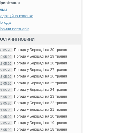
Привітання
Теми
едакційна колонка
Погода
овини партнерів
ОСТАННІ НОВИНИ
Погода у Бершаді на 30 травня
30.05.20
Погода у Бершаді на 29 травня
29.05.20
Погода у Бершаді на 28 травня
28.05.20
Погода у Бершаді на 27 травня
27.05.20
Погода у Бершаді на 26 травня
26.05.20
Погода у Бершаді на 25 травня
25.05.20
Погода у Бершаді на 24 травня
24.05.20
Погода у Бершаді на 23 травня
23.05.20
Погода у Бершаді на 22 травня
22.05.20
Погода у Бершаді на 21 травня
21.05.20
Погода у Бершаді на 20 травня
20.05.20
Погода у Бершаді на 19 травня
19.05.20
Погода у Бершаді на 18 травня
18.05.20