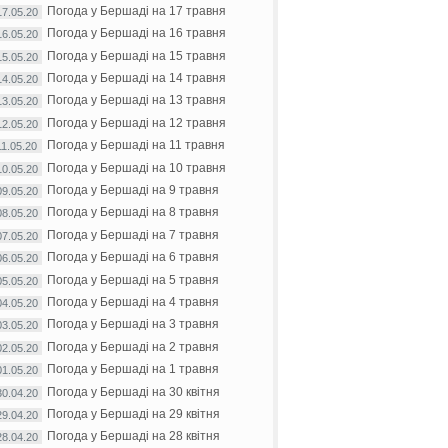
Погода у Бершаді на 17 травня
17.05.20
Погода у Бершаді на 16 травня
16.05.20
Погода у Бершаді на 15 травня
15.05.20
Погода у Бершаді на 14 травня
14.05.20
Погода у Бершаді на 13 травня
13.05.20
Погода у Бершаді на 12 травня
12.05.20
Погода у Бершаді на 11 травня
11.05.20
Погода у Бершаді на 10 травня
10.05.20
Погода у Бершаді на 9 травня
09.05.20
Погода у Бершаді на 8 травня
08.05.20
Погода у Бершаді на 7 травня
07.05.20
Погода у Бершаді на 6 травня
06.05.20
Погода у Бершаді на 5 травня
05.05.20
Погода у Бершаді на 4 травня
04.05.20
Погода у Бершаді на 3 травня
03.05.20
Погода у Бершаді на 2 травня
02.05.20
Погода у Бершаді на 1 травня
01.05.20
Погода у Бершаді на 30 квітня
30.04.20
Погода у Бершаді на 29 квітня
29.04.20
Погода у Бершаді на 28 квітня
28.04.20