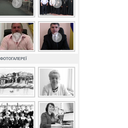
ФОТОГАЛЕРЕЇ