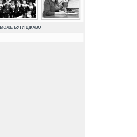
МОЖЕ БУТИ ЦІКАВО