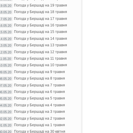
Погода у Бершаді на 19 травня
19.05.20
Погода у Бершаді на 18 травня
18.05.20
Погода у Бершаді на 17 травня
17.05.20
Погода у Бершаді на 16 травня
16.05.20
Погода у Бершаді на 15 травня
15.05.20
Погода у Бершаді на 14 травня
14.05.20
Погода у Бершаді на 13 травня
13.05.20
Погода у Бершаді на 12 травня
12.05.20
Погода у Бершаді на 11 травня
11.05.20
Погода у Бершаді на 10 травня
10.05.20
Погода у Бершаді на 9 травня
09.05.20
Погода у Бершаді на 8 травня
08.05.20
Погода у Бершаді на 7 травня
07.05.20
Погода у Бершаді на 6 травня
06.05.20
Погода у Бершаді на 5 травня
05.05.20
Погода у Бершаді на 4 травня
04.05.20
Погода у Бершаді на 3 травня
03.05.20
Погода у Бершаді на 2 травня
02.05.20
Погода у Бершаді на 1 травня
01.05.20
Погода у Бершаді на 30 квітня
30.04.20