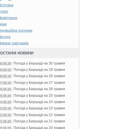
олітика
Спорт
ривітання
Теми
едакційна колонка
Погода
овини партнерів
ОСТАННІ НОВИНИ
Погода у Бершаді на 30 травня
30.05.20
Погода у Бершаді на 29 травня
29.05.20
Погода у Бершаді на 28 травня
28.05.20
Погода у Бершаді на 27 травня
27.05.20
Погода у Бершаді на 26 травня
26.05.20
Погода у Бершаді на 25 травня
25.05.20
Погода у Бершаді на 24 травня
24.05.20
Погода у Бершаді на 23 травня
23.05.20
Погода у Бершаді на 22 травня
22.05.20
Погода у Бершаді на 21 травня
21.05.20
Погода у Бершаді на 20 травня
20.05.20