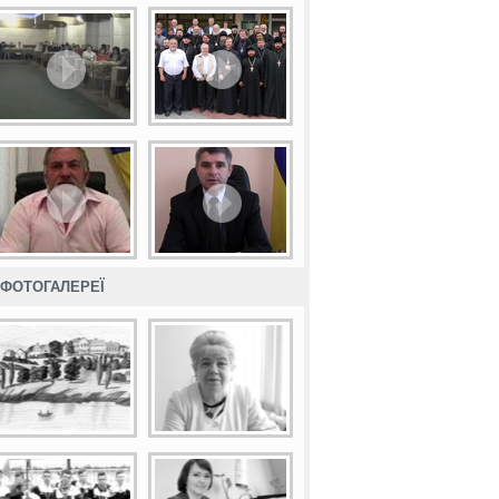
ФОТОГАЛЕРЕЇ