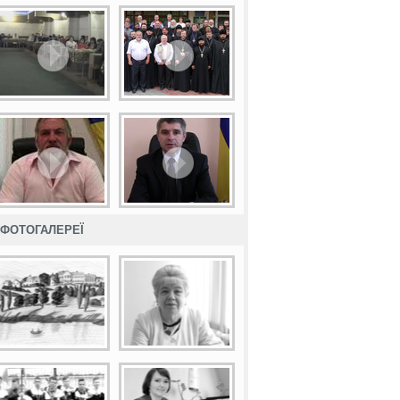
ФОТОГАЛЕРЕЇ