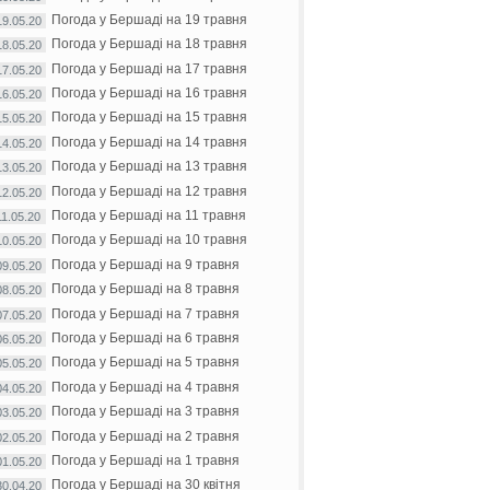
Погода у Бершаді на 19 травня
19.05.20
Погода у Бершаді на 18 травня
18.05.20
Погода у Бершаді на 17 травня
17.05.20
Погода у Бершаді на 16 травня
16.05.20
Погода у Бершаді на 15 травня
15.05.20
Погода у Бершаді на 14 травня
14.05.20
Погода у Бершаді на 13 травня
13.05.20
Погода у Бершаді на 12 травня
12.05.20
Погода у Бершаді на 11 травня
11.05.20
Погода у Бершаді на 10 травня
10.05.20
Погода у Бершаді на 9 травня
09.05.20
Погода у Бершаді на 8 травня
08.05.20
Погода у Бершаді на 7 травня
07.05.20
Погода у Бершаді на 6 травня
06.05.20
Погода у Бершаді на 5 травня
05.05.20
Погода у Бершаді на 4 травня
04.05.20
Погода у Бершаді на 3 травня
03.05.20
Погода у Бершаді на 2 травня
02.05.20
Погода у Бершаді на 1 травня
01.05.20
Погода у Бершаді на 30 квітня
30.04.20