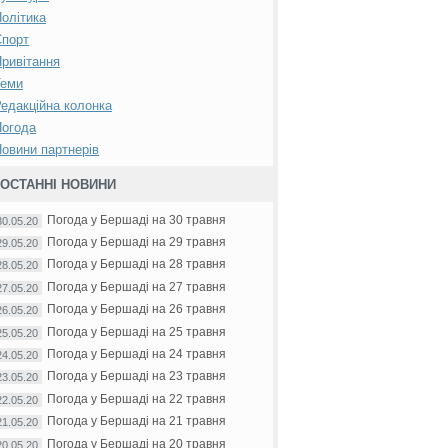
олітика
Спорт
ривітання
Теми
едакційна колонка
Погода
овини партнерів
ОСТАННІ НОВИНИ
Погода у Бершаді на 30 травня
30.05.20
Погода у Бершаді на 29 травня
29.05.20
Погода у Бершаді на 28 травня
28.05.20
Погода у Бершаді на 27 травня
27.05.20
Погода у Бершаді на 26 травня
26.05.20
Погода у Бершаді на 25 травня
25.05.20
Погода у Бершаді на 24 травня
24.05.20
Погода у Бершаді на 23 травня
23.05.20
Погода у Бершаді на 22 травня
22.05.20
Погода у Бершаді на 21 травня
21.05.20
Погода у Бершаді на 20 травня
20.05.20