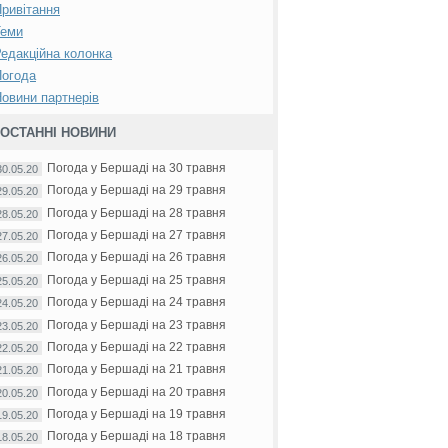
ривітання
Теми
едакційна колонка
Погода
овини партнерів
ОСТАННІ НОВИНИ
Погода у Бершаді на 30 травня
30.05.20
Погода у Бершаді на 29 травня
29.05.20
Погода у Бершаді на 28 травня
28.05.20
Погода у Бершаді на 27 травня
27.05.20
Погода у Бершаді на 26 травня
26.05.20
Погода у Бершаді на 25 травня
25.05.20
Погода у Бершаді на 24 травня
24.05.20
Погода у Бершаді на 23 травня
23.05.20
Погода у Бершаді на 22 травня
22.05.20
Погода у Бершаді на 21 травня
21.05.20
Погода у Бершаді на 20 травня
20.05.20
Погода у Бершаді на 19 травня
19.05.20
Погода у Бершаді на 18 травня
18.05.20