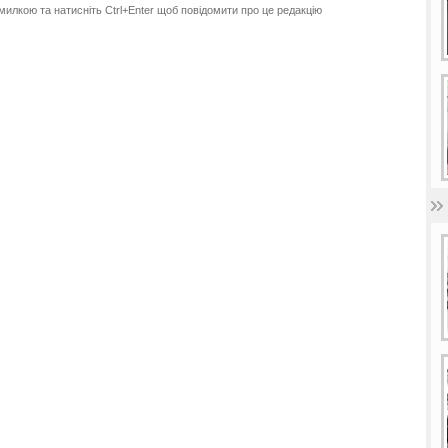
милкою та натисніть Ctrl+Enter щоб повідомити про це редакцію