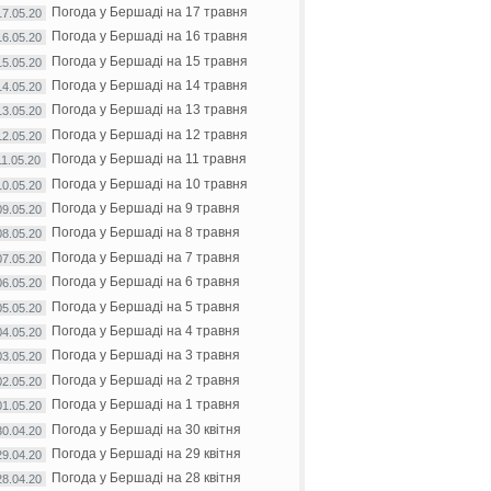
Погода у Бершаді на 17 травня
17.05.20
Погода у Бершаді на 16 травня
16.05.20
Погода у Бершаді на 15 травня
15.05.20
Погода у Бершаді на 14 травня
14.05.20
Погода у Бершаді на 13 травня
13.05.20
Погода у Бершаді на 12 травня
12.05.20
Погода у Бершаді на 11 травня
11.05.20
Погода у Бершаді на 10 травня
10.05.20
Погода у Бершаді на 9 травня
09.05.20
Погода у Бершаді на 8 травня
08.05.20
Погода у Бершаді на 7 травня
07.05.20
Погода у Бершаді на 6 травня
06.05.20
Погода у Бершаді на 5 травня
05.05.20
Погода у Бершаді на 4 травня
04.05.20
Погода у Бершаді на 3 травня
03.05.20
Погода у Бершаді на 2 травня
02.05.20
Погода у Бершаді на 1 травня
01.05.20
Погода у Бершаді на 30 квітня
30.04.20
Погода у Бершаді на 29 квітня
29.04.20
Погода у Бершаді на 28 квітня
28.04.20