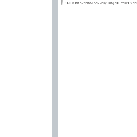
Якщо Ви виявили помилку, виділіть текст з по