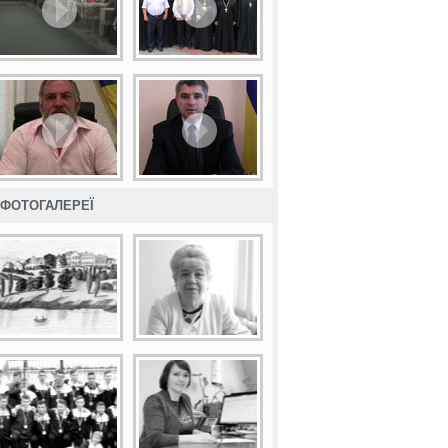
ФОТОГАЛЕРЕЇ