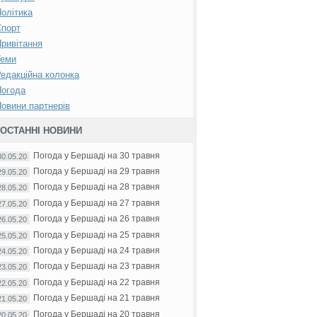
олітика
Спорт
ривітання
Теми
едакційна колонка
Погода
овини партнерів
ОСТАННІ НОВИНИ
Погода у Бершаді на 30 травня
30.05.20
Погода у Бершаді на 29 травня
29.05.20
Погода у Бершаді на 28 травня
28.05.20
Погода у Бершаді на 27 травня
27.05.20
Погода у Бершаді на 26 травня
26.05.20
Погода у Бершаді на 25 травня
25.05.20
Погода у Бершаді на 24 травня
24.05.20
Погода у Бершаді на 23 травня
23.05.20
Погода у Бершаді на 22 травня
22.05.20
Погода у Бершаді на 21 травня
21.05.20
Погода у Бершаді на 20 травня
20.05.20