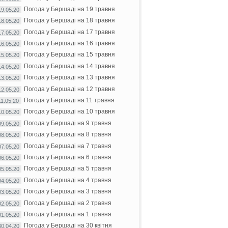
Погода у Бершаді на 19 травня
19.05.20
Погода у Бершаді на 18 травня
18.05.20
Погода у Бершаді на 17 травня
17.05.20
Погода у Бершаді на 16 травня
16.05.20
Погода у Бершаді на 15 травня
15.05.20
Погода у Бершаді на 14 травня
14.05.20
Погода у Бершаді на 13 травня
13.05.20
Погода у Бершаді на 12 травня
12.05.20
Погода у Бершаді на 11 травня
11.05.20
Погода у Бершаді на 10 травня
10.05.20
Погода у Бершаді на 9 травня
09.05.20
Погода у Бершаді на 8 травня
08.05.20
Погода у Бершаді на 7 травня
07.05.20
Погода у Бершаді на 6 травня
06.05.20
Погода у Бершаді на 5 травня
05.05.20
Погода у Бершаді на 4 травня
04.05.20
Погода у Бершаді на 3 травня
03.05.20
Погода у Бершаді на 2 травня
02.05.20
Погода у Бершаді на 1 травня
01.05.20
Погода у Бершаді на 30 квітня
30.04.20