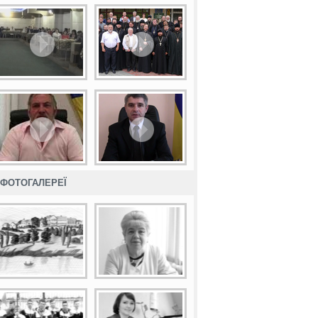
ФОТОГАЛЕРЕЇ