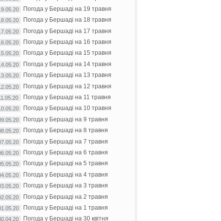
Погода у Бершаді на 19 травня
19.05.20
Погода у Бершаді на 18 травня
18.05.20
Погода у Бершаді на 17 травня
17.05.20
Погода у Бершаді на 16 травня
16.05.20
Погода у Бершаді на 15 травня
15.05.20
Погода у Бершаді на 14 травня
14.05.20
Погода у Бершаді на 13 травня
13.05.20
Погода у Бершаді на 12 травня
12.05.20
Погода у Бершаді на 11 травня
11.05.20
Погода у Бершаді на 10 травня
10.05.20
Погода у Бершаді на 9 травня
09.05.20
Погода у Бершаді на 8 травня
08.05.20
Погода у Бершаді на 7 травня
07.05.20
Погода у Бершаді на 6 травня
06.05.20
Погода у Бершаді на 5 травня
05.05.20
Погода у Бершаді на 4 травня
04.05.20
Погода у Бершаді на 3 травня
03.05.20
Погода у Бершаді на 2 травня
02.05.20
Погода у Бершаді на 1 травня
01.05.20
Погода у Бершаді на 30 квітня
30.04.20