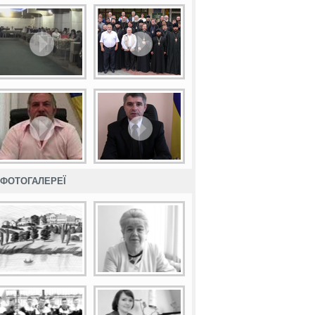
ФОТОГАЛЕРЕЇ