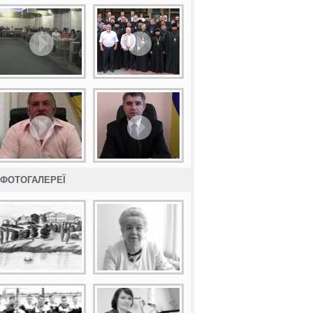
ФОТОГАЛЕРЕЇ