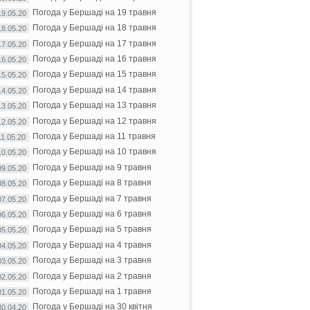
Погода у Бершаді на 19 травня
19.05.20
Погода у Бершаді на 18 травня
18.05.20
Погода у Бершаді на 17 травня
17.05.20
Погода у Бершаді на 16 травня
16.05.20
Погода у Бершаді на 15 травня
15.05.20
Погода у Бершаді на 14 травня
14.05.20
Погода у Бершаді на 13 травня
13.05.20
Погода у Бершаді на 12 травня
12.05.20
Погода у Бершаді на 11 травня
11.05.20
Погода у Бершаді на 10 травня
10.05.20
Погода у Бершаді на 9 травня
09.05.20
Погода у Бершаді на 8 травня
08.05.20
Погода у Бершаді на 7 травня
07.05.20
Погода у Бершаді на 6 травня
06.05.20
Погода у Бершаді на 5 травня
05.05.20
Погода у Бершаді на 4 травня
04.05.20
Погода у Бершаді на 3 травня
03.05.20
Погода у Бершаді на 2 травня
02.05.20
Погода у Бершаді на 1 травня
01.05.20
Погода у Бершаді на 30 квітня
30.04.20