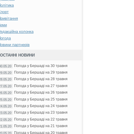
олітика
Спорт
ривітання
Теми
едакційна колонка
Погода
овини партнерів
ОСТАННІ НОВИНИ
Погода у Бершаді на 30 травня
30.05.20
Погода у Бершаді на 29 травня
29.05.20
Погода у Бершаді на 28 травня
28.05.20
Погода у Бершаді на 27 травня
27.05.20
Погода у Бершаді на 26 травня
26.05.20
Погода у Бершаді на 25 травня
25.05.20
Погода у Бершаді на 24 травня
24.05.20
Погода у Бершаді на 23 травня
23.05.20
Погода у Бершаді на 22 травня
22.05.20
Погода у Бершаді на 21 травня
21.05.20
Погода у Бершаді на 20 травня
20.05.20