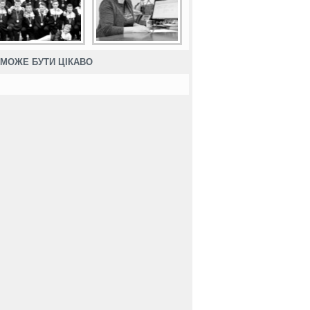
МОЖЕ БУТИ ЦІКАВО