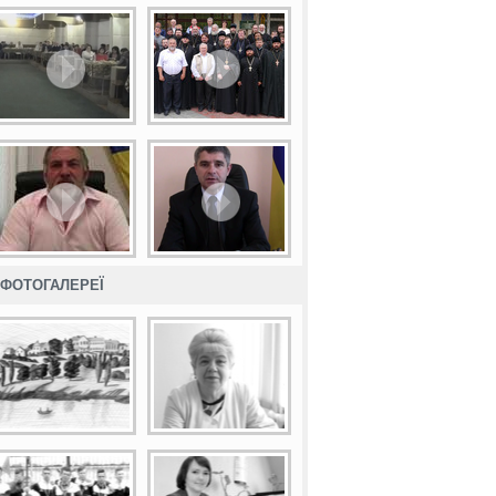
ФОТОГАЛЕРЕЇ