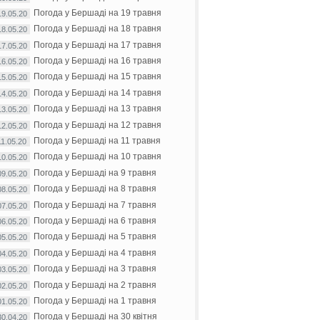
Погода у Бершаді на 19 травня
19.05.20
Погода у Бершаді на 18 травня
18.05.20
Погода у Бершаді на 17 травня
17.05.20
Погода у Бершаді на 16 травня
16.05.20
Погода у Бершаді на 15 травня
15.05.20
Погода у Бершаді на 14 травня
14.05.20
Погода у Бершаді на 13 травня
13.05.20
Погода у Бершаді на 12 травня
12.05.20
Погода у Бершаді на 11 травня
11.05.20
Погода у Бершаді на 10 травня
10.05.20
Погода у Бершаді на 9 травня
09.05.20
Погода у Бершаді на 8 травня
08.05.20
Погода у Бершаді на 7 травня
07.05.20
Погода у Бершаді на 6 травня
06.05.20
Погода у Бершаді на 5 травня
05.05.20
Погода у Бершаді на 4 травня
04.05.20
Погода у Бершаді на 3 травня
03.05.20
Погода у Бершаді на 2 травня
02.05.20
Погода у Бершаді на 1 травня
01.05.20
Погода у Бершаді на 30 квітня
30.04.20