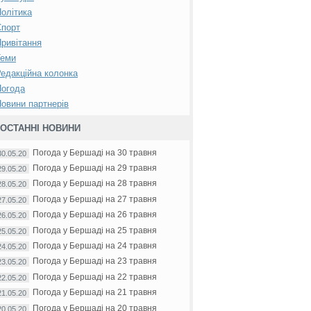
олітика
Спорт
ривітання
Теми
едакційна колонка
Погода
овини партнерів
ОСТАННІ НОВИНИ
Погода у Бершаді на 30 травня
30.05.20
Погода у Бершаді на 29 травня
29.05.20
Погода у Бершаді на 28 травня
28.05.20
Погода у Бершаді на 27 травня
27.05.20
Погода у Бершаді на 26 травня
26.05.20
Погода у Бершаді на 25 травня
25.05.20
Погода у Бершаді на 24 травня
24.05.20
Погода у Бершаді на 23 травня
23.05.20
Погода у Бершаді на 22 травня
22.05.20
Погода у Бершаді на 21 травня
21.05.20
Погода у Бершаді на 20 травня
20.05.20