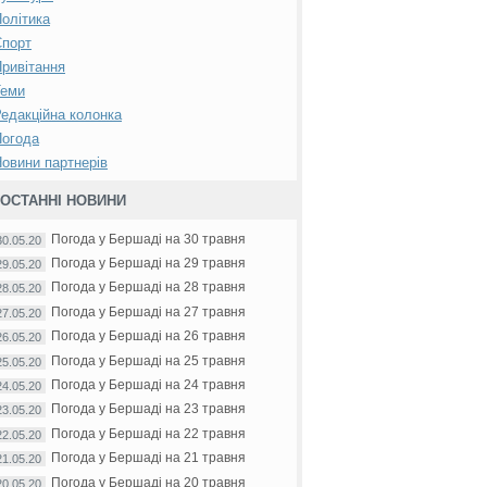
олітика
Спорт
ривітання
Теми
едакційна колонка
Погода
овини партнерів
ОСТАННІ НОВИНИ
Погода у Бершаді на 30 травня
30.05.20
Погода у Бершаді на 29 травня
29.05.20
Погода у Бершаді на 28 травня
28.05.20
Погода у Бершаді на 27 травня
27.05.20
Погода у Бершаді на 26 травня
26.05.20
Погода у Бершаді на 25 травня
25.05.20
Погода у Бершаді на 24 травня
24.05.20
Погода у Бершаді на 23 травня
23.05.20
Погода у Бершаді на 22 травня
22.05.20
Погода у Бершаді на 21 травня
21.05.20
Погода у Бершаді на 20 травня
20.05.20