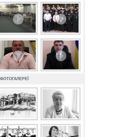
ФОТОГАЛЕРЕЇ