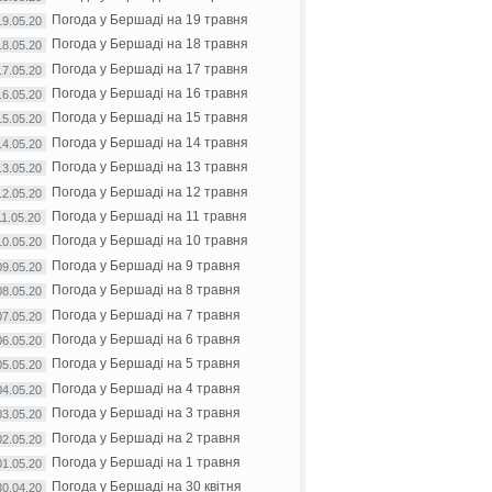
Погода у Бершаді на 19 травня
19.05.20
Погода у Бершаді на 18 травня
18.05.20
Погода у Бершаді на 17 травня
17.05.20
Погода у Бершаді на 16 травня
16.05.20
Погода у Бершаді на 15 травня
15.05.20
Погода у Бершаді на 14 травня
14.05.20
Погода у Бершаді на 13 травня
13.05.20
Погода у Бершаді на 12 травня
12.05.20
Погода у Бершаді на 11 травня
11.05.20
Погода у Бершаді на 10 травня
10.05.20
Погода у Бершаді на 9 травня
09.05.20
Погода у Бершаді на 8 травня
08.05.20
Погода у Бершаді на 7 травня
07.05.20
Погода у Бершаді на 6 травня
06.05.20
Погода у Бершаді на 5 травня
05.05.20
Погода у Бершаді на 4 травня
04.05.20
Погода у Бершаді на 3 травня
03.05.20
Погода у Бершаді на 2 травня
02.05.20
Погода у Бершаді на 1 травня
01.05.20
Погода у Бершаді на 30 квітня
30.04.20