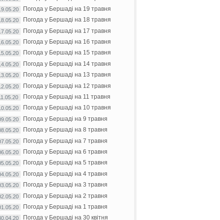
Погода у Бершаді на 19 травня
19.05.20
Погода у Бершаді на 18 травня
18.05.20
Погода у Бершаді на 17 травня
17.05.20
Погода у Бершаді на 16 травня
16.05.20
Погода у Бершаді на 15 травня
15.05.20
Погода у Бершаді на 14 травня
14.05.20
Погода у Бершаді на 13 травня
13.05.20
Погода у Бершаді на 12 травня
12.05.20
Погода у Бершаді на 11 травня
11.05.20
Погода у Бершаді на 10 травня
10.05.20
Погода у Бершаді на 9 травня
09.05.20
Погода у Бершаді на 8 травня
08.05.20
Погода у Бершаді на 7 травня
07.05.20
Погода у Бершаді на 6 травня
06.05.20
Погода у Бершаді на 5 травня
05.05.20
Погода у Бершаді на 4 травня
04.05.20
Погода у Бершаді на 3 травня
03.05.20
Погода у Бершаді на 2 травня
02.05.20
Погода у Бершаді на 1 травня
01.05.20
Погода у Бершаді на 30 квітня
30.04.20