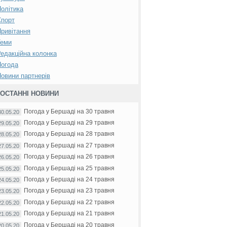
олітика
Спорт
ривітання
Теми
едакційна колонка
Погода
овини партнерів
ОСТАННІ НОВИНИ
Погода у Бершаді на 30 травня
30.05.20
Погода у Бершаді на 29 травня
29.05.20
Погода у Бершаді на 28 травня
28.05.20
Погода у Бершаді на 27 травня
27.05.20
Погода у Бершаді на 26 травня
26.05.20
Погода у Бершаді на 25 травня
25.05.20
Погода у Бершаді на 24 травня
24.05.20
Погода у Бершаді на 23 травня
23.05.20
Погода у Бершаді на 22 травня
22.05.20
Погода у Бершаді на 21 травня
21.05.20
Погода у Бершаді на 20 травня
20.05.20