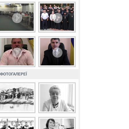
ФОТОГАЛЕРЕЇ