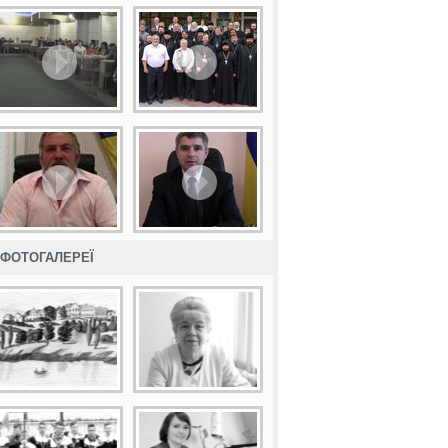
ФОТОГАЛЕРЕЇ