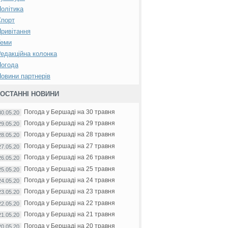
олітика
Спорт
ривітання
Теми
едакційна колонка
Погода
овини партнерів
ОСТАННІ НОВИНИ
Погода у Бершаді на 30 травня
30.05.20
Погода у Бершаді на 29 травня
29.05.20
Погода у Бершаді на 28 травня
28.05.20
Погода у Бершаді на 27 травня
27.05.20
Погода у Бершаді на 26 травня
26.05.20
Погода у Бершаді на 25 травня
25.05.20
Погода у Бершаді на 24 травня
24.05.20
Погода у Бершаді на 23 травня
23.05.20
Погода у Бершаді на 22 травня
22.05.20
Погода у Бершаді на 21 травня
21.05.20
Погода у Бершаді на 20 травня
20.05.20