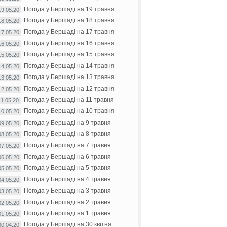
Погода у Бершаді на 19 травня
19.05.20
Погода у Бершаді на 18 травня
18.05.20
Погода у Бершаді на 17 травня
17.05.20
Погода у Бершаді на 16 травня
16.05.20
Погода у Бершаді на 15 травня
15.05.20
Погода у Бершаді на 14 травня
14.05.20
Погода у Бершаді на 13 травня
13.05.20
Погода у Бершаді на 12 травня
12.05.20
Погода у Бершаді на 11 травня
11.05.20
Погода у Бершаді на 10 травня
10.05.20
Погода у Бершаді на 9 травня
09.05.20
Погода у Бершаді на 8 травня
08.05.20
Погода у Бершаді на 7 травня
07.05.20
Погода у Бершаді на 6 травня
06.05.20
Погода у Бершаді на 5 травня
05.05.20
Погода у Бершаді на 4 травня
04.05.20
Погода у Бершаді на 3 травня
03.05.20
Погода у Бершаді на 2 травня
02.05.20
Погода у Бершаді на 1 травня
01.05.20
Погода у Бершаді на 30 квітня
30.04.20