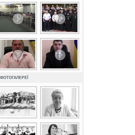
ФОТОГАЛЕРЕЇ