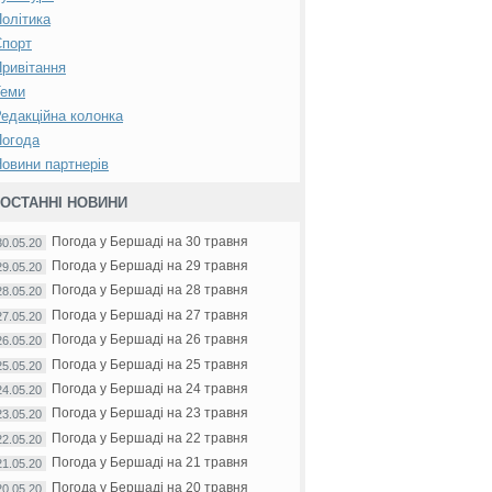
олітика
Спорт
ривітання
Теми
едакційна колонка
Погода
овини партнерів
ОСТАННІ НОВИНИ
Погода у Бершаді на 30 травня
30.05.20
Погода у Бершаді на 29 травня
29.05.20
Погода у Бершаді на 28 травня
28.05.20
Погода у Бершаді на 27 травня
27.05.20
Погода у Бершаді на 26 травня
26.05.20
Погода у Бершаді на 25 травня
25.05.20
Погода у Бершаді на 24 травня
24.05.20
Погода у Бершаді на 23 травня
23.05.20
Погода у Бершаді на 22 травня
22.05.20
Погода у Бершаді на 21 травня
21.05.20
Погода у Бершаді на 20 травня
20.05.20