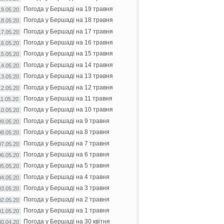
Погода у Бершаді на 19 травня
19.05.20
Погода у Бершаді на 18 травня
18.05.20
Погода у Бершаді на 17 травня
17.05.20
Погода у Бершаді на 16 травня
16.05.20
Погода у Бершаді на 15 травня
15.05.20
Погода у Бершаді на 14 травня
14.05.20
Погода у Бершаді на 13 травня
13.05.20
Погода у Бершаді на 12 травня
12.05.20
Погода у Бершаді на 11 травня
11.05.20
Погода у Бершаді на 10 травня
10.05.20
Погода у Бершаді на 9 травня
09.05.20
Погода у Бершаді на 8 травня
08.05.20
Погода у Бершаді на 7 травня
07.05.20
Погода у Бершаді на 6 травня
06.05.20
Погода у Бершаді на 5 травня
05.05.20
Погода у Бершаді на 4 травня
04.05.20
Погода у Бершаді на 3 травня
03.05.20
Погода у Бершаді на 2 травня
02.05.20
Погода у Бершаді на 1 травня
01.05.20
Погода у Бершаді на 30 квітня
30.04.20