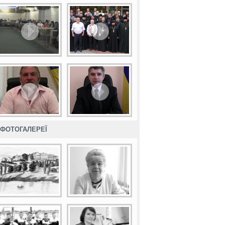
ФОТОГАЛЕРЕЇ