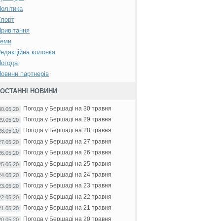
олітика
Спорт
ривітання
Теми
едакційна колонка
Погода
овини партнерів
ОСТАННІ НОВИНИ
Погода у Бершаді на 30 травня
30.05.20
Погода у Бершаді на 29 травня
29.05.20
Погода у Бершаді на 28 травня
28.05.20
Погода у Бершаді на 27 травня
27.05.20
Погода у Бершаді на 26 травня
26.05.20
Погода у Бершаді на 25 травня
25.05.20
Погода у Бершаді на 24 травня
24.05.20
Погода у Бершаді на 23 травня
23.05.20
Погода у Бершаді на 22 травня
22.05.20
Погода у Бершаді на 21 травня
21.05.20
Погода у Бершаді на 20 травня
20.05.20