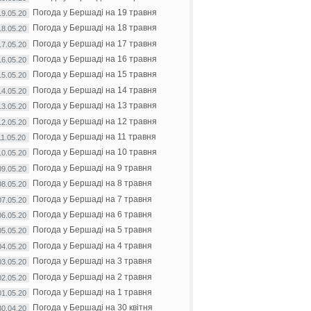
Погода у Бершаді на 19 травня
19.05.20
Погода у Бершаді на 18 травня
18.05.20
Погода у Бершаді на 17 травня
17.05.20
Погода у Бершаді на 16 травня
16.05.20
Погода у Бершаді на 15 травня
15.05.20
Погода у Бершаді на 14 травня
14.05.20
Погода у Бершаді на 13 травня
13.05.20
Погода у Бершаді на 12 травня
12.05.20
Погода у Бершаді на 11 травня
11.05.20
Погода у Бершаді на 10 травня
10.05.20
Погода у Бершаді на 9 травня
09.05.20
Погода у Бершаді на 8 травня
08.05.20
Погода у Бершаді на 7 травня
07.05.20
Погода у Бершаді на 6 травня
06.05.20
Погода у Бершаді на 5 травня
05.05.20
Погода у Бершаді на 4 травня
04.05.20
Погода у Бершаді на 3 травня
03.05.20
Погода у Бершаді на 2 травня
02.05.20
Погода у Бершаді на 1 травня
01.05.20
Погода у Бершаді на 30 квітня
30.04.20