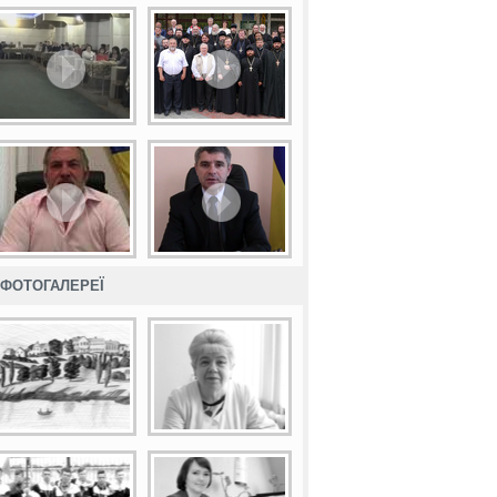
ФОТОГАЛЕРЕЇ