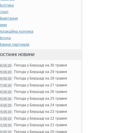
олітика
Спорт
ривітання
Теми
едакційна колонка
Погода
овини партнерів
ОСТАННІ НОВИНИ
Погода у Бершаді на 30 травня
30.05.20
Погода у Бершаді на 29 травня
29.05.20
Погода у Бершаді на 28 травня
28.05.20
Погода у Бершаді на 27 травня
27.05.20
Погода у Бершаді на 26 травня
26.05.20
Погода у Бершаді на 25 травня
25.05.20
Погода у Бершаді на 24 травня
24.05.20
Погода у Бершаді на 23 травня
23.05.20
Погода у Бершаді на 22 травня
22.05.20
Погода у Бершаді на 21 травня
21.05.20
Погода у Бершаді на 20 травня
20.05.20