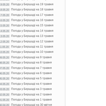
Погода у Бершаді на 19 травня
19.05.20
Погода у Бершаді на 18 травня
18.05.20
Погода у Бершаді на 17 травня
17.05.20
Погода у Бершаді на 16 травня
16.05.20
Погода у Бершаді на 15 травня
15.05.20
Погода у Бершаді на 14 травня
14.05.20
Погода у Бершаді на 13 травня
13.05.20
Погода у Бершаді на 12 травня
12.05.20
Погода у Бершаді на 11 травня
11.05.20
Погода у Бершаді на 10 травня
10.05.20
Погода у Бершаді на 9 травня
09.05.20
Погода у Бершаді на 8 травня
08.05.20
Погода у Бершаді на 7 травня
07.05.20
Погода у Бершаді на 6 травня
06.05.20
Погода у Бершаді на 5 травня
05.05.20
Погода у Бершаді на 4 травня
04.05.20
Погода у Бершаді на 3 травня
03.05.20
Погода у Бершаді на 2 травня
02.05.20
Погода у Бершаді на 1 травня
01.05.20
Погода у Бершаді на 30 квітня
30.04.20