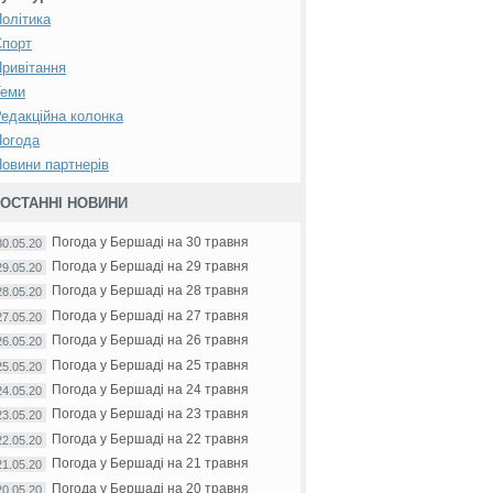
олітика
Спорт
ривітання
Теми
едакційна колонка
Погода
овини партнерів
ОСТАННІ НОВИНИ
Погода у Бершаді на 30 травня
30.05.20
Погода у Бершаді на 29 травня
29.05.20
Погода у Бершаді на 28 травня
28.05.20
Погода у Бершаді на 27 травня
27.05.20
Погода у Бершаді на 26 травня
26.05.20
Погода у Бершаді на 25 травня
25.05.20
Погода у Бершаді на 24 травня
24.05.20
Погода у Бершаді на 23 травня
23.05.20
Погода у Бершаді на 22 травня
22.05.20
Погода у Бершаді на 21 травня
21.05.20
Погода у Бершаді на 20 травня
20.05.20