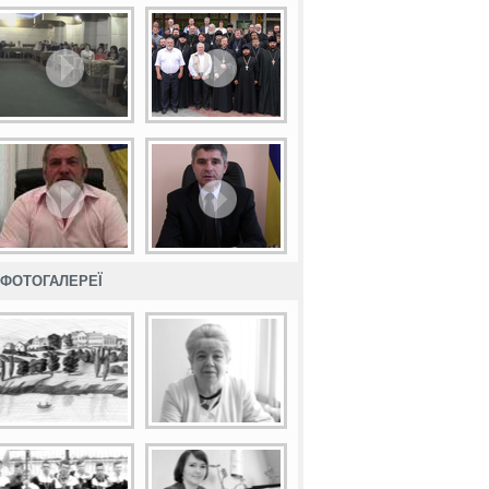
ФОТОГАЛЕРЕЇ