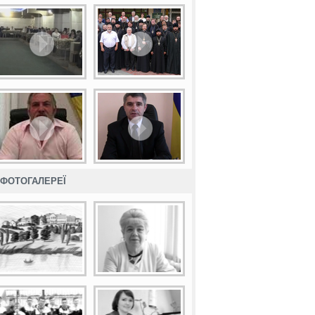
ФОТОГАЛЕРЕЇ