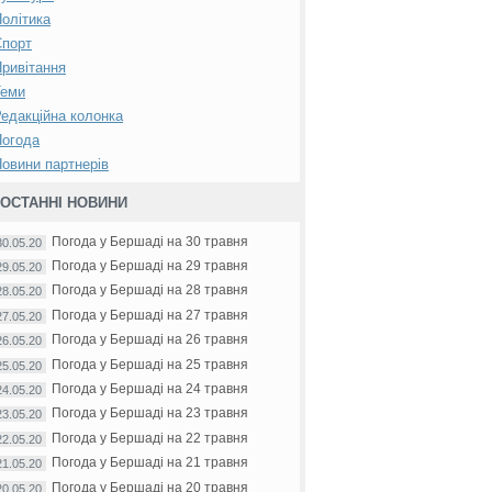
олітика
Спорт
ривітання
Теми
едакційна колонка
Погода
овини партнерів
ОСТАННІ НОВИНИ
Погода у Бершаді на 30 травня
30.05.20
Погода у Бершаді на 29 травня
29.05.20
Погода у Бершаді на 28 травня
28.05.20
Погода у Бершаді на 27 травня
27.05.20
Погода у Бершаді на 26 травня
26.05.20
Погода у Бершаді на 25 травня
25.05.20
Погода у Бершаді на 24 травня
24.05.20
Погода у Бершаді на 23 травня
23.05.20
Погода у Бершаді на 22 травня
22.05.20
Погода у Бершаді на 21 травня
21.05.20
Погода у Бершаді на 20 травня
20.05.20