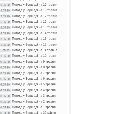
Погода у Бершаді на 19 травня
19.05.20
Погода у Бершаді на 18 травня
18.05.20
Погода у Бершаді на 17 травня
17.05.20
Погода у Бершаді на 16 травня
16.05.20
Погода у Бершаді на 15 травня
15.05.20
Погода у Бершаді на 14 травня
14.05.20
Погода у Бершаді на 13 травня
13.05.20
Погода у Бершаді на 12 травня
12.05.20
Погода у Бершаді на 11 травня
11.05.20
Погода у Бершаді на 10 травня
10.05.20
Погода у Бершаді на 9 травня
09.05.20
Погода у Бершаді на 8 травня
08.05.20
Погода у Бершаді на 7 травня
07.05.20
Погода у Бершаді на 6 травня
06.05.20
Погода у Бершаді на 5 травня
05.05.20
Погода у Бершаді на 4 травня
04.05.20
Погода у Бершаді на 3 травня
03.05.20
Погода у Бершаді на 2 травня
02.05.20
Погода у Бершаді на 1 травня
01.05.20
Погода у Бершаді на 30 квітня
30.04.20